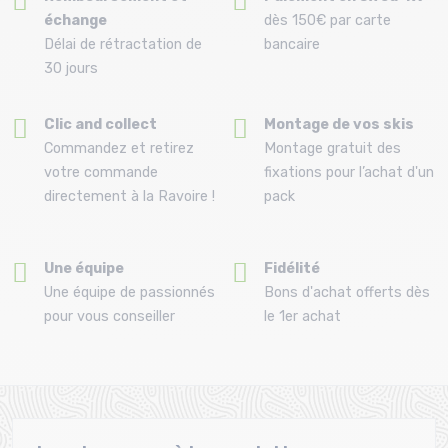
échange
dès 150€ par carte
Délai de rétractation de
bancaire
30 jours
Clic and collect
Montage de vos skis
Commandez et retirez
Montage gratuit des
votre commande
fixations pour l’achat d'un
directement à la Ravoire !
pack
Une équipe
Fidélité
Une équipe de passionnés
Bons d'achat offerts dès
pour vous conseiller
le 1er achat