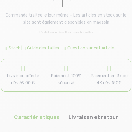
Commande traitée le jour même - Les articles en stock sur le
site sont également disponibles en magasin
Stock
|
Guide des tailles
|
Question sur cet article
Livraison offerte
Paiement 100%
Paiement en 3x ou
dès 69.00 €
sécurisé
4X dès 150€
Caractéristiques
Livraison et retour