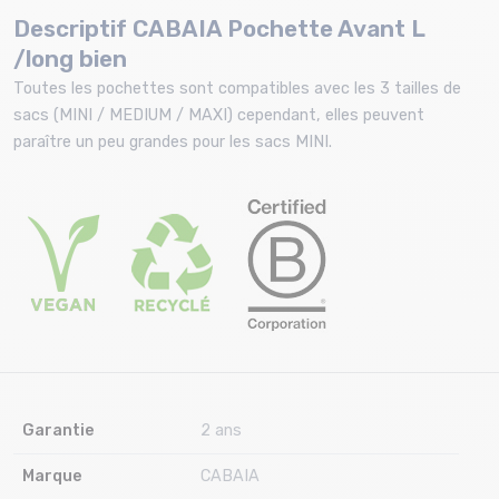
Descriptif CABAIA Pochette Avant L
/long bien
Toutes les pochettes sont compatibles avec les 3 tailles de
sacs (MINI / MEDIUM / MAXI) cependant, elles peuvent
paraître un peu grandes pour les sacs MINI.
Garantie
2 ans
Marque
CABAIA