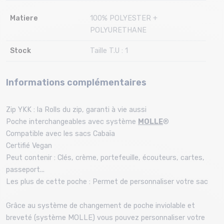
Matiere
100% POLYESTER +
POLYURETHANE
Stock
Taille T.U : 1
Informations complémentaires
Zip YKK : la Rolls du zip, garanti à vie aussi
Poche interchangeables avec système
MOLLE
®
Compatible avec les sacs Cabaïa
Certifié Vegan
Peut contenir : Clés, crème, portefeuille, écouteurs, cartes,
passeport...
Les plus de cette poche : Permet de personnaliser votre sac
Grâce au système de changement de poche inviolable et
breveté (système MOLLE) vous pouvez personnaliser votre