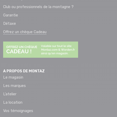
Club ou professionnels de la montagne ?
Garantie
Détaxe
Offrez un chèque Cadeau
A PROPOS DE MONTAZ
Le magasin
Les marques
L’atelier
La location
Vos témoignages