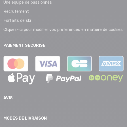
Une équipe de passionnés
Recrutement
Forfaits de ski
Cliquez-ici pour modifier vos préférences en matière de cookies
PAIEMENT SECURISE
AVIS
MODES DE LIVRAISON