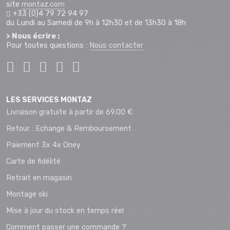
site
montaz.com
+33 (0)4 79 72 94 97
du Lundi au Samedi de 9h à 12h30 et de 13h30 à 18h
> Nous écrire :
Pour toutes questions :
Nous contacter
LES SERVICES MONTAZ
Livraison gratuite à partir de 69.00 €
Retour : Echange & Remboursement
Paiement 3x 4x Oney
Carte de fidélité
Retrait en magasin
Montage ski
Mise à jour du stock en temps réel
Comment passer une commande ?