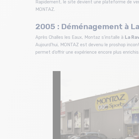
Rapidement, le site devient une plateforme de vent
MONTAZ.
2005 : Déménagement à La
Après Challes les Eaux, Montaz s'installe à
La Ra
Aujourd’hui, MONTAZ est devenu le proshop incont
permet d’offrir une expérience encore plus enrichi