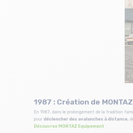
1987 : Création de MONTA
En 1987, dans le prolongement de la tradition fami
pour
déclencher des avalanches à distance,
de
Découvrez MONTAZ Equipement