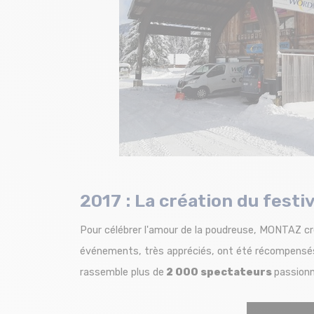
2017 : La création du fes
Pour célébrer l'amour de la poudreuse, MONTAZ cr
événements, très appréciés, ont été
récompensés
rassemble plus de
2 000 spectateurs
passionn