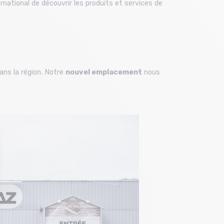
national de découvrir les produits et services de
ns la région.
Notre
nouvel emplacement
nous