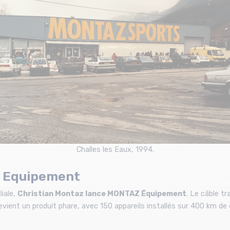
Challes les Eaux, 1994.
Z Equipement
liale,
Christian Montaz lance MONTAZ Équipement
. Le câble tr
vient un produit phare, avec 150 appareils installés sur 400 km de 