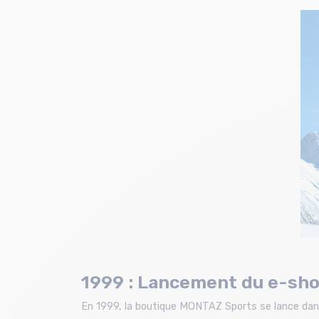
1999 : Lancement du e-sh
En 1999, la boutique MONTAZ Sports se lance dans