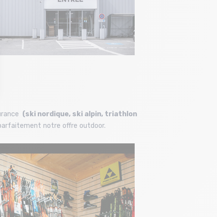
durance
(ski nordique, ski alpin, triathlon
arfaitement notre offre outdoor.