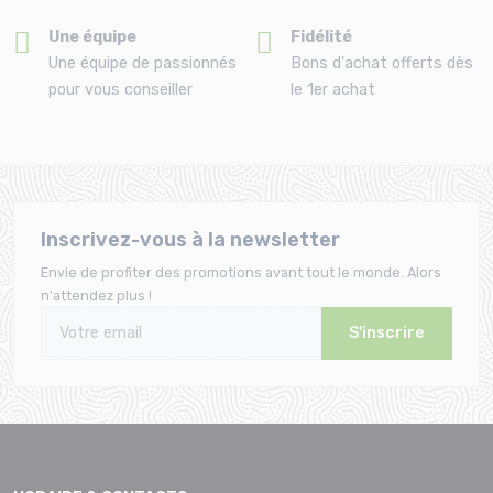
Une équipe
Fidélité
Une équipe de passionnés
Bons d'achat offerts dès
pour vous conseiller
le 1er achat
Inscrivez-vous à la newsletter
Envie de profiter des promotions avant tout le monde. Alors
n'attendez plus !
S'inscrire