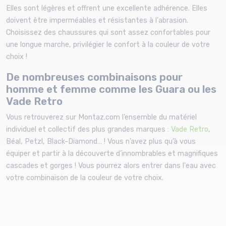
Elles sont légères et offrent une excellente adhérence. Elles
doivent être imperméables et résistantes à l'abrasion.
Choisissez des chaussures qui sont assez confortables pour
une longue marche, privilégier le confort à la couleur de votre
choix !
De nombreuses combinaisons pour
homme et femme comme les Guara ou les
Vade Retro
Vous retrouverez sur Montaz.com l’ensemble du matériel
individuel et collectif des plus grandes marques :
Vade Retro
,
Béal, Petzl, Black-Diamond… ! Vous n’avez plus qu’à vous
équiper et partir à la découverte d’innombrables et magnifiques
cascades et gorges ! Vous pourrez alors entrer dans l'eau avec
votre combinaison de la couleur de votre choix.