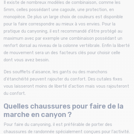
Il existe de nombreux modèles de combinaison, comme les
5mm, celles possédant une cagoule, une protection, en
monopièce. De plus un large choix de couleurs est disponible
pour la faire correspondre au mieux à vos envies. Pour la
pratique du canyoning, il est recommandé d'être protégé au
maximum avec par exemple une combinaison possédant un
renfort dorsal au niveau de la colonne vertébrale. Enfin la liberté
de mouvement sera un des facteurs clés pour choisir celle
dont vous avez besoin.
Des soufflets d'aisance, les gants ou des manchons
d'étanchéité peuvent rajouter du confort. Des cutales fixes
vous laisseront moins de liberté d'action mais vous rajouteront
du confort.
Quelles chaussures pour faire de la
marche en canyon ?
Pour faire du canyoning, il est préférable de porter des
chaussures de randonnée spécialement conçues pour l'activité.