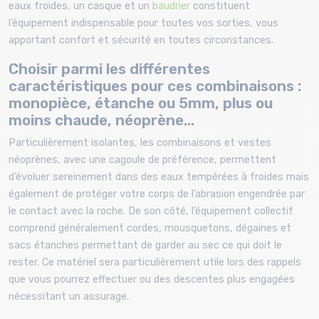
eaux froides, un casque et un
baudrier
constituent
l’équipement indispensable pour toutes vos sorties, vous
apportant confort et sécurité en toutes circonstances.
Choisir parmi les différentes
caractéristiques pour ces combinaisons :
monopièce, étanche ou 5mm, plus ou
moins chaude, néoprène...
Particulièrement isolantes, les combinaisons et vestes
néoprènes, avec une cagoule de préférence, permettent
d’évoluer sereinement dans des eaux tempérées à froides mais
également de protéger votre corps de l’abrasion engendrée par
le contact avec la roche. De son côté, l’équipement collectif
comprend généralement cordes, mousquetons, dégaines et
sacs étanches permettant de garder au sec ce qui doit le
rester. Ce matériel sera particulièrement utile lors des rappels
que vous pourrez effectuer ou des descentes plus engagées
nécessitant un assurage.