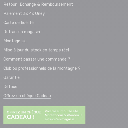
Retour : Echange & Remboursement
Paiement 3x 4x Oney
Carte de fidélité
Retrait en magasin
Montage ski
Mise à jour du stock en temps réel
Comment passer une commande ?
Club ou professionnels de la montagne ?
Garantie
Détaxe
Offrez un chèque Cadeau