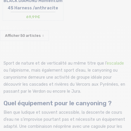
BLACK DIAMOND Momentum
4S Harness /anthracite
69,99€
Afficher
50
articles
Sport de nature et de verticalité au même titre que l’
escalade
ou l’alpinisme, mais également sport d’eau, le canyoning ou
canyonisme demeure une activité de groupe idéale pour
découvrir les cascades et rivières du Vercors aux Pyrénées, en
passant par le Verdon ou encore le Jura.
Quel équipement pour le canyoning ?
Bien que ludique et souvent accessible, la descente de cours
d’eau ne s’improvise pourtant pas et nécessite un équipement
adapté. Une combinaison néoprène avec une cagoule pour les