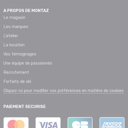
A PROPOS DE MONTAZ
Le magasin
Les marques
L’atelier
La location
Vos témoignages
Une équipe de passionnés
Recrutement
Forfaits de ski
Cliquez-ici pour modifier vos préférences en matière de cookies
PAIEMENT SECURISE