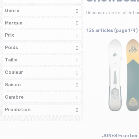
Genre
Découvrez notre sélectio
Marque
156 articles (page 1/4)
Prix
Poids
Taille
Couleur
Saison
Cambre
Promotion
JONES Frontier