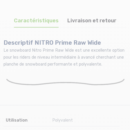
Caractéristiques
Livraison et retour
Descriptif NITRO Prime Raw Wide
Le snowboard Nitro Prime Raw Wide est une excellente option
pour les riders de niveau intermédiaire à avancé cherchant une
planche de snowboard performante et polyvalente.
Utilisation
Polyvalent