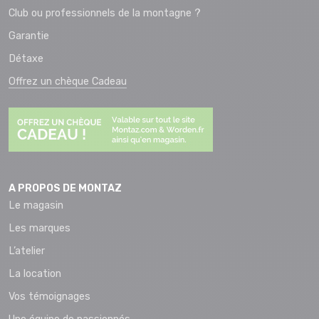
Club ou professionnels de la montagne ?
Garantie
Détaxe
Offrez un chèque Cadeau
A PROPOS DE MONTAZ
Le magasin
Les marques
L’atelier
La location
Vos témoignages