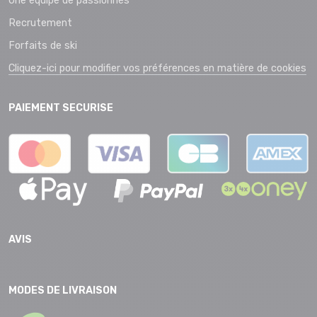
Une équipe de passionnés
Recrutement
Forfaits de ski
Cliquez-ici pour modifier vos préférences en matière de cookies
PAIEMENT SECURISE
AVIS
MODES DE LIVRAISON