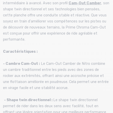
intermédiaire à avancé. Avec son profil
Cam-Out Camber
, son
shape twin directionnel et ses technologies bien pensées,
cette planche offre une conduite stable et réactive. Que vous
soyez en train d'améliorer vos compétences sur les pistes ou
de découvrir de nouveaux terrains, la Prime Chroma Cam-Out
est conçue pour offrir une expérience de ride agréable et
performante.
Caractéristiques :
- Cambre Cam-Out :
Le Cam-Out Camber de Nitro combine
un cambre traditionnel entre les pieds avec des zones de
rocker aux extrémités, offrant ainsi une accroche précise et
une flottaison améliorée en poudreuse. Cela permet une entrée
en virage facile et une stabilité accrue.
- Shape twin directionnel :
Le shape twin directionnel
permet de rider dans les deux sens avec facilité, tout en
offrant une légère orientation pour une meilleure performance