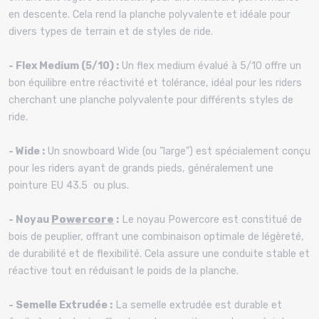
en descente. Cela rend la planche polyvalente et idéale pour
divers types de terrain et de styles de ride.
- Flex Medium (5/10) :
Un flex medium évalué à 5/10 offre un
bon équilibre entre réactivité et tolérance, idéal pour les riders
cherchant une planche polyvalente pour différents styles de
ride.
- Wide :
Un snowboard Wide (ou "large") est spécialement conçu
pour les riders ayant de grands pieds, généralement une
pointure EU 43.5 ou plus.
- Noyau
Powercore
:
Le noyau Powercore est constitué de
bois de peuplier, offrant une combinaison optimale de légèreté,
de durabilité et de flexibilité. Cela assure une conduite stable et
réactive tout en réduisant le poids de la planche.
- Semelle Extrudée :
La semelle extrudée est durable et