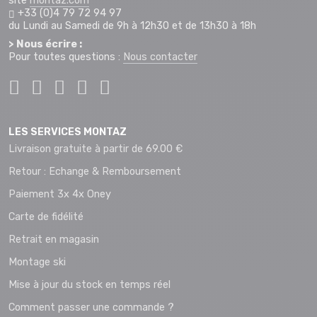
site
montaz.com
+33 (0)4 79 72 94 97
du Lundi au Samedi de 9h à 12h30 et de 13h30 à 18h
> Nous écrire :
Pour toutes questions :
Nous contacter
LES SERVICES MONTAZ
Livraison gratuite à partir de 69.00 €
Retour : Echange & Remboursement
Paiement 3x 4x Oney
Carte de fidélité
Retrait en magasin
Montage ski
Mise à jour du stock en temps réel
Comment passer une commande ?