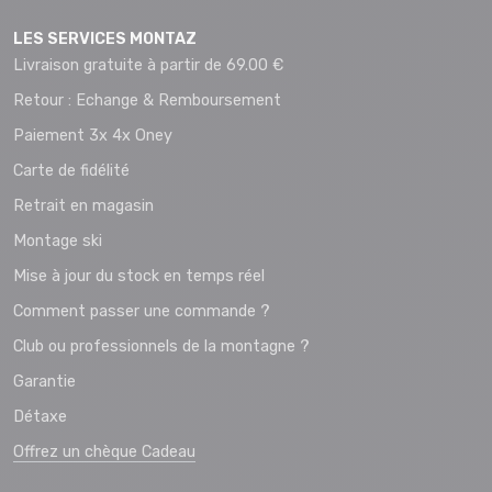
LES SERVICES MONTAZ
Livraison gratuite à partir de 69.00 €
Retour : Echange & Remboursement
Paiement 3x 4x Oney
Carte de fidélité
Retrait en magasin
Montage ski
Mise à jour du stock en temps réel
Comment passer une commande ?
Club ou professionnels de la montagne ?
Garantie
Détaxe
Offrez un chèque Cadeau