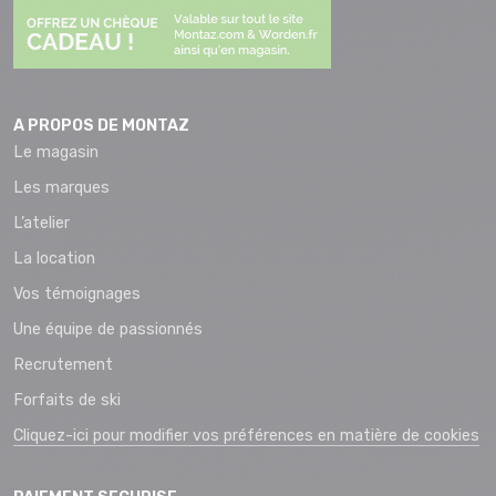
A PROPOS DE MONTAZ
Le magasin
Les marques
L’atelier
La location
Vos témoignages
Une équipe de passionnés
Recrutement
Forfaits de ski
Cliquez-ici pour modifier vos préférences en matière de cookies