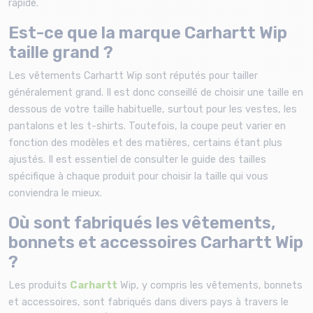
rapide.
Est-ce que la marque Carhartt Wip
taille grand ?
Les vêtements Carhartt Wip sont réputés pour tailler
généralement grand. Il est donc conseillé de choisir une taille en
dessous de votre taille habituelle, surtout pour les vestes, les
pantalons et les t-shirts. Toutefois, la coupe peut varier en
fonction des modèles et des matières, certains étant plus
ajustés. Il est essentiel de consulter le guide des tailles
spécifique à chaque produit pour choisir la taille qui vous
conviendra le mieux.
Où sont fabriqués les vêtements,
bonnets et accessoires Carhartt Wip
?
Les produits
Carhartt
Wip, y compris les vêtements, bonnets
et accessoires, sont fabriqués dans divers pays à travers le