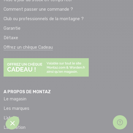
Comment passer une commande ?
Club ou professionnels de la montagne ?
Garantie
Détaxe
Offrez un chèque Cadeau
A PROPOS DE MONTAZ
Le magasin
Les marques
L’atelier
La location