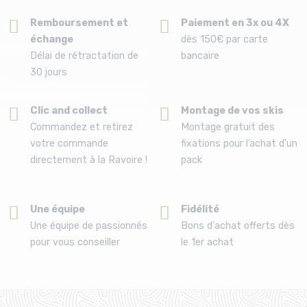
Remboursement et
Paiement en 3x ou 4X
échange
dès 150€ par carte
Délai de rétractation de
bancaire
30 jours
Clic and collect
Montage de vos skis
Commandez et retirez
Montage gratuit des
votre commande
fixations pour l’achat d'un
directement à la Ravoire !
pack
Une équipe
Fidélité
Une équipe de passionnés
Bons d'achat offerts dès
pour vous conseiller
le 1er achat