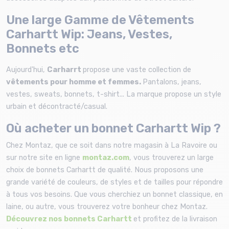
Une large Gamme de Vêtements
Carhartt Wip: Jeans, Vestes,
Bonnets etc
Aujourd'hui,
Carharrt
propose une vaste collection de
vêtements pour homme et femmes.
Pantalons, jeans,
vestes, sweats, bonnets, t-shirt... La marque propose un style
urbain et décontracté/casual.
Où acheter un bonnet Carhartt Wip ?
Chez Montaz, que ce soit dans notre magasin à La Ravoire ou
sur notre site en ligne
montaz.com
, vous trouverez un large
choix de bonnets Carhartt de qualité. Nous proposons une
grande variété de couleurs, de styles et de tailles pour répondre
à tous vos besoins. Que vous cherchiez un bonnet classique, en
laine, ou autre, vous trouverez votre bonheur chez Montaz.
Découvrez nos bonnets Carhartt
et profitez de la livraison