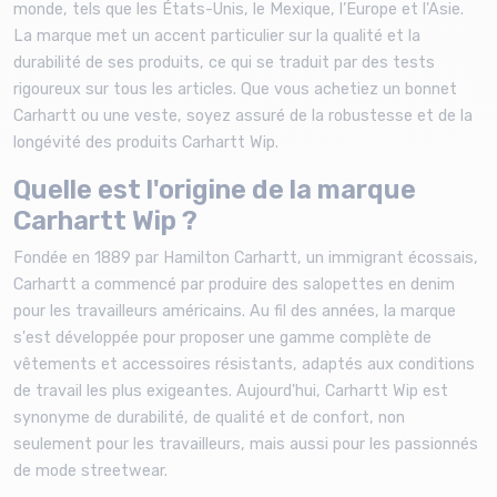
monde, tels que les États-Unis, le Mexique, l’Europe et l'Asie.
La marque met un accent particulier sur la qualité et la
durabilité de ses produits, ce qui se traduit par des tests
rigoureux sur tous les articles. Que vous achetiez un bonnet
Carhartt ou une veste, soyez assuré de la robustesse et de la
longévité des produits Carhartt Wip.
Quelle est l'origine de la marque
Carhartt Wip ?
Fondée en 1889 par Hamilton Carhartt, un immigrant écossais,
Carhartt a commencé par produire des salopettes en denim
pour les travailleurs américains. Au fil des années, la marque
s'est développée pour proposer une gamme complète de
vêtements et accessoires résistants, adaptés aux conditions
de travail les plus exigeantes. Aujourd'hui, Carhartt Wip est
synonyme de durabilité, de qualité et de confort, non
seulement pour les travailleurs, mais aussi pour les passionnés
de mode streetwear.