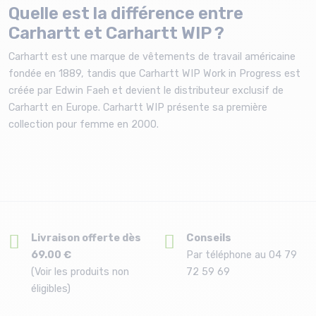
Quelle est la différence entre
Carhartt et Carhartt WIP ?
Carhartt est une marque de vêtements de travail américaine
fondée en 1889, tandis que Carhartt WIP Work in Progress est
créée par Edwin Faeh et devient le distributeur exclusif de
Carhartt en Europe. Carhartt WIP présente sa première
collection pour femme en 2000.
Livraison offerte dès
Conseils
69.00 €
Par téléphone au 04 79
(Voir les produits non
72 59 69
éligibles)