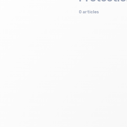
0 articles