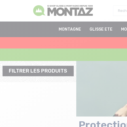
MONTAGNE
GLISSE ETE
MO
FILTRER LES PRODUITS
Protectio