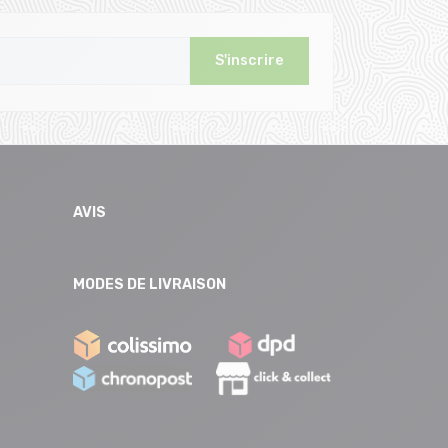
S'inscrire
AVIS
MODES DE LIVRAISON