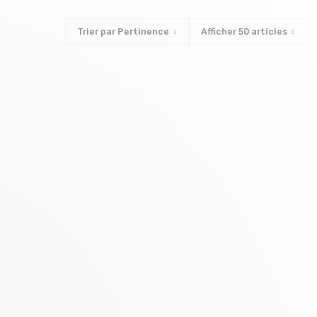
Trier par
Pertinence
Afficher
50
articles