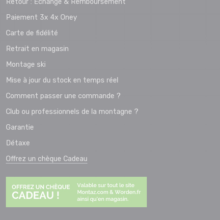
Retour : Echange & Remboursement
Paiement 3x 4x Oney
Carte de fidélité
Retrait en magasin
Montage ski
Mise à jour du stock en temps réel
Comment passer une commande ?
Club ou professionnels de la montagne ?
Garantie
Détaxe
Offrez un chèque Cadeau