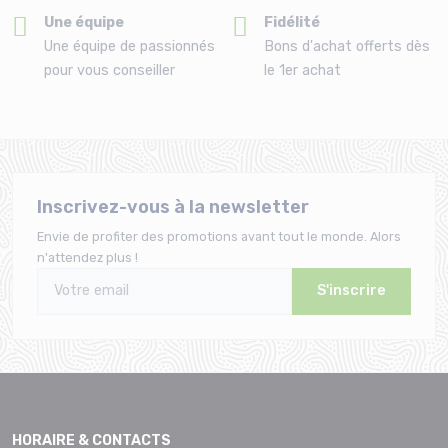
Une équipe
Fidélité
Une équipe de passionnés
Bons d'achat offerts dès
pour vous conseiller
le 1er achat
Inscrivez-vous à la newsletter
Envie de profiter des promotions avant tout le monde. Alors
n'attendez plus !
S'inscrire
HORAIRE & CONTACTS