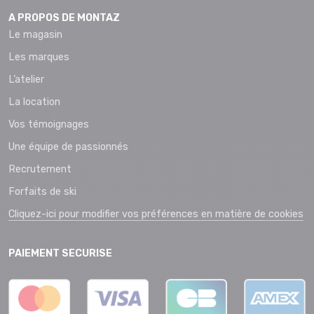
A PROPOS DE MONTAZ
Le magasin
Les marques
L’atelier
La location
Vos témoignages
Une équipe de passionnés
Recrutement
Forfaits de ski
Cliquez-ici pour modifier vos préférences en matière de cookies
PAIEMENT SECURISE