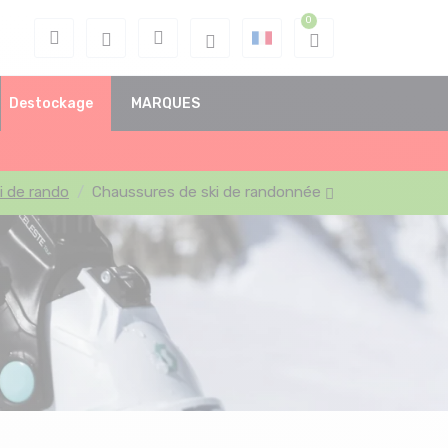
Destockage
MARQUES
i de rando
Chaussures de ski de randonnée