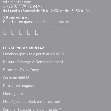
site
montaz.com
+33 (0)4 79 72 94 97
du Lundi au Samedi de 9h à 12h30 et de 13h30 à 18h
> Nous écrire :
Pour toutes questions :
Nous contacter
LES SERVICES MONTAZ
Livraison gratuite à partir de 69.00 €
Retour : Echange & Remboursement
Paiement 3x 4x Oney
Carte de fidélité
Retrait en magasin
Montage ski
Mise à jour du stock en temps réel
Comment passer une commande ?