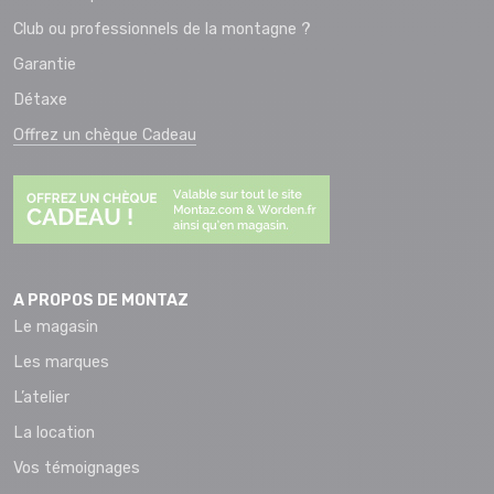
Club ou professionnels de la montagne ?
Garantie
Détaxe
Offrez un chèque Cadeau
A PROPOS DE MONTAZ
Le magasin
Les marques
L’atelier
La location
Vos témoignages