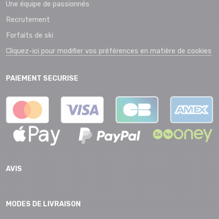
Une équipe de passionnés
Recrutement
Forfaits de ski
Cliquez-ici pour modifier vos préférences en matière de cookies
PAIEMENT SECURISE
AVIS
MODES DE LIVRAISON