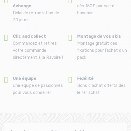
échange
dès 150€ par carte
Délai de rétractation de
bancaire
30 jours
Clic and collect
Montage de vos skis
Commandez et retirez
Montage gratuit des
votre commande
fixations pour l’achat d'un
directement à la Ravoire !
pack
Une équipe
Fidélité
Une équipe de passionnés
Bons d'achat offerts dès
pour vous conseiller
le 1er achat