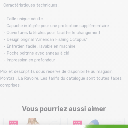
Caractéristiques techniques :
- Taille unique adulte
- Capuche intégrée pour une protection supplémentaire
- Ouvertures latérales pour faciliter le changement
- Design original "American Fishing Octopus"
- Entretien facile : lavable en machine
- Poche poitrine avec anneau à clé
- Impression en profondeur
Prix et descriptifs sous réserve de disponibilité au magasin
Montaz , La Ravoire. Les tarifs du catalogue sont toutes taxes
comprises.
Vous pourriez aussi aimer
PROMO
PROMO
40 %
40 %