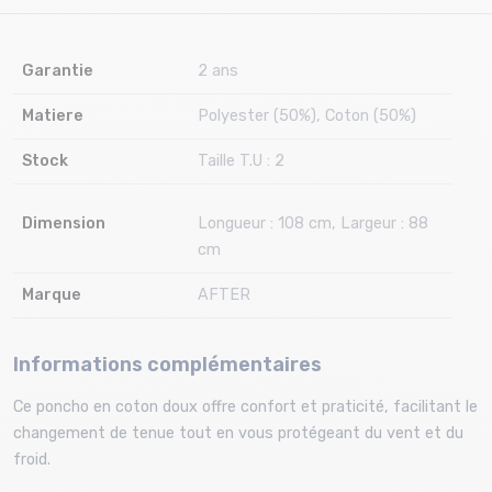
Garantie
2 ans
Matiere
Polyester (50%), Coton (50%)
Stock
Taille T.U : 2
Dimension
Longueur : 108 cm, Largeur : 88
cm
Marque
AFTER
Informations complémentaires
Ce poncho en coton doux offre confort et praticité, facilitant le
changement de tenue tout en vous protégeant du vent et du
froid.