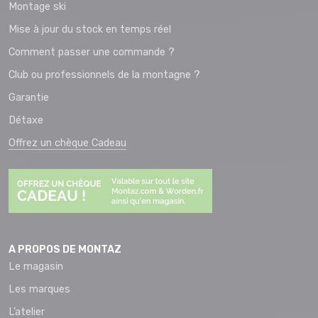
Montage ski
Mise à jour du stock en temps réel
Comment passer une commande ?
Club ou professionnels de la montagne ?
Garantie
Détaxe
Offrez un chèque Cadeau
A PROPOS DE MONTAZ
Le magasin
Les marques
L’atelier