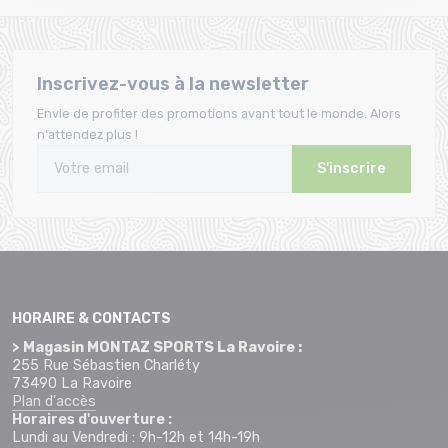
Inscrivez-vous à la newsletter
Envie de profiter des promotions avant tout le monde. Alors
n'attendez plus !
S'inscrire
HORAIRE & CONTACTS
> Magasin MONTAZ SPORTS La Ravoire :
255 Rue Sébastien Charléty
73490 La Ravoire
Plan d'accès
Horaires d'ouverture :
Lundi au Vendredi : 9h-12h et 14h-19h