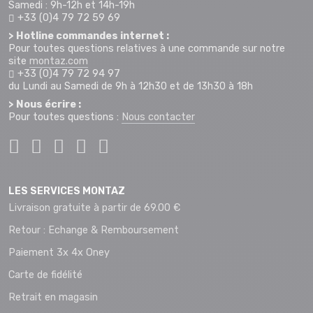
Samedi : 9h-12h et 14h-19h
+33 (0)4 79 72 59 69
> Hotline commandes internet :
Pour toutes questions relatives à une commande sur notre
site
montaz.com
+33 (0)4 79 72 94 97
du Lundi au Samedi de 9h à 12h30 et de 13h30 à 18h
> Nous écrire :
Pour toutes questions :
Nous contacter
LES SERVICES MONTAZ
Livraison gratuite à partir de 69.00 €
Retour : Echange & Remboursement
Paiement 3x 4x Oney
Carte de fidélité
Retrait en magasin