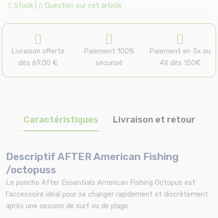
Stock
|
Question sur cet article
Livraison offerte
Paiement 100%
Paiement en 3x ou
dès 69.00 €
sécurisé
4X dès 150€
Caractéristiques
Livraison et retour
Descriptif AFTER American Fishing
/octopuss
Le poncho After Essentials American Fishing Octopus est
l'accessoire idéal pour se changer rapidement et discrètement
après une session de surf ou de plage.