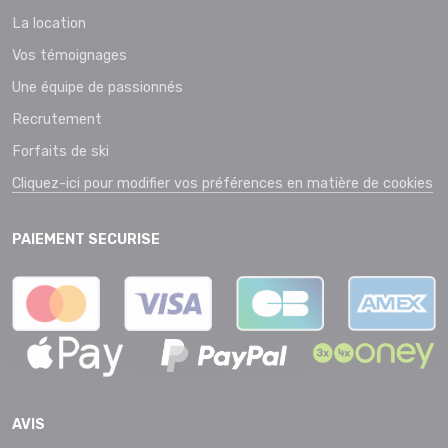
La location
Vos témoignages
Une équipe de passionnés
Recrutement
Forfaits de ski
Cliquez-ici pour modifier vos préférences en matière de cookies
PAIEMENT SECURISE
AVIS