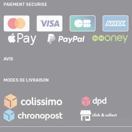
PAIEMENT SECURISE
AVIS
MODES DE LIVRAISON