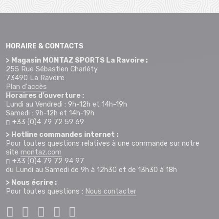
HORAIRE & CONTACTS
> Magasin MONTAZ SPORTS La Ravoire :
255 Rue Sébastien Charléty
73490 La Ravoire
Plan d'accès
Horaires d'ouverture :
Lundi au Vendredi : 9h-12h et 14h-19h
Samedi : 9h-12h et 14h-19h
+33 (0)4 79 72 59 69
> Hotline commandes internet :
Pour toutes questions relatives à une commande sur notre
site
montaz.com
+33 (0)4 79 72 94 97
du Lundi au Samedi de 9h à 12h30 et de 13h30 à 18h
> Nous écrire :
Pour toutes questions :
Nous contacter