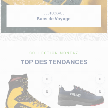
DESTOCKAGE
Sacs de Voyage
COLLECTION MONTAZ
TOP DES TENDANCES