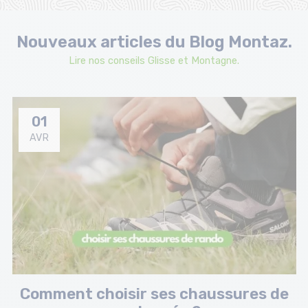
Nouveaux articles du Blog Montaz.
Lire nos conseils Glisse et Montagne.
01
AVR
Comment choisir ses chaussures de