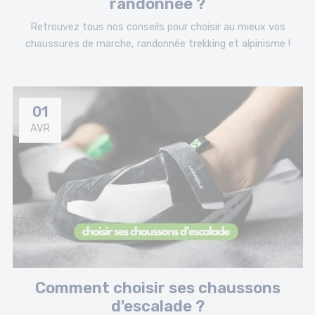
randonnée ?
Retrouvez tous nos conseils pour choisir au mieux vos
chaussures de marche, randonnée trekking et alpinisme !
01
AVR
Comment choisir ses chaussons
d'escalade ?