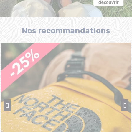
Nos recommandations