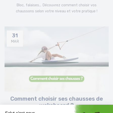
Bloc, falaises... Découvrez comment choisir vos
chaussons selon votre niveau et votre pratique !
31
MAR
Comment choisir ses chausses de
wakeboard ?