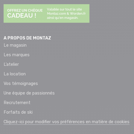
A PROPOS DE MONTAZ
Le magasin
Les marques
L’atelier
La location
Vos témoignages
Une équipe de passionnés
Recrutement
Forfaits de ski
Cliquez-ici pour modifier vos préférences en matière de cookies