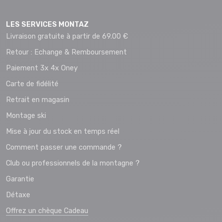
LES SERVICES MONTAZ
Livraison gratuite à partir de 69.00 €
Retour : Echange & Remboursement
Paiement 3x 4x Oney
Carte de fidélité
Retrait en magasin
Montage ski
Mise à jour du stock en temps réel
Comment passer une commande ?
Club ou professionnels de la montagne ?
Garantie
Détaxe
Offrez un chèque Cadeau