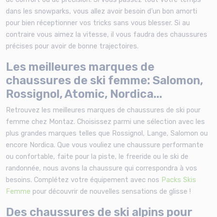
dans les snowparks, vous allez avoir besoin d’un bon amorti
pour bien réceptionner vos tricks sans vous blesser. Si au
contraire vous aimez la vitesse, il vous faudra des chaussures
précises pour avoir de bonne trajectoires.
Les meilleures marques de
chaussures de ski femme: Salomon,
Rossignol, Atomic, Nordica...
Retrouvez les meilleures marques de chaussures de ski pour
femme chez Montaz. Choisissez parmi une sélection avec les
plus grandes marques telles que Rossignol, Lange, Salomon ou
encore Nordica. Que vous vouliez une chaussure performante
ou confortable, faite pour la piste, le freeride ou le ski de
randonnée, nous avons la chaussure qui correspondra à vos
besoins. Complétez votre équipement avec nos
Packs Skis
Femme
pour découvrir de nouvelles sensations de glisse !
Des chaussures de ski alpins pour