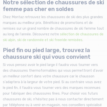
Notre sélection de chaussures de ski
femme pas cher en soldes
Chez Montaz retrouvez les chaussures de ski des plus grandes
marques au meilleur prix. Bénéficiez de promotions et de
remises sur un grand nombre de chaussures de ski femme tout
au long de l'année. Découvrez notre
sélection de chaussures de
ski alpin, ski de randonnée et ski freeride remisées
.
Pied fin ou pied large, trouvez la
chaussure ski qui vous convient
Si vous pensez avoir le pied large il faudra vous tourner vers
des chaussures thermoformables qui vous permettront d'avoir
un meilleur confort dans votre chaussure car le chausson
s'adaptera à la largeur de votre pied. Si au contraire vous avez
le pied fin, il faudra vous tourner vers des marques reconnues
pour fabriquer des chaussures fines. Pour choisir vos futurs
chaussures de ski, n'hésitez pas à nous contacter directement
par téléphone ou à venir en magasin, nos conseillers spécialisé