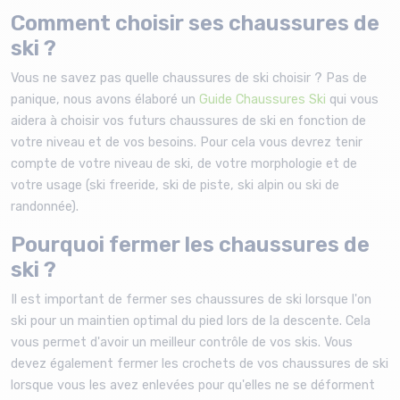
Comment choisir ses chaussures de
ski ?
Vous ne savez pas quelle chaussures de ski choisir ? Pas de
panique, nous avons élaboré un
Guide Chaussures Ski
qui vous
aidera à choisir vos futurs chaussures de ski en fonction de
votre niveau et de vos besoins. Pour cela vous devrez tenir
compte de votre niveau de ski, de votre morphologie et de
votre usage (ski freeride, ski de piste, ski alpin ou ski de
randonnée).
Pourquoi fermer les chaussures de
ski ?
Il est important de fermer ses chaussures de ski lorsque l'on
ski pour un maintien optimal du pied lors de la descente. Cela
vous permet d'avoir un meilleur contrôle de vos skis. Vous
devez également fermer les crochets de vos chaussures de ski
lorsque vous les avez enlevées pour qu'elles ne se déforment