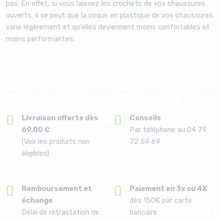
pas. En effet, si vous laissez les crochets de vos chaussures
ouverts, il se peut que la coque en plastique de vos chaussures
varie légèrement et qu'elles deviennent moins confortables et
moins performantes.
Livraison offerte dès
Conseils
69.00 €
Par téléphone au 04 79
(Voir les produits non
72 59 69
éligibles)
Remboursement et
Paiement en 3x ou 4X
échange
dès 150€ par carte
Délai de rétractation de
bancaire