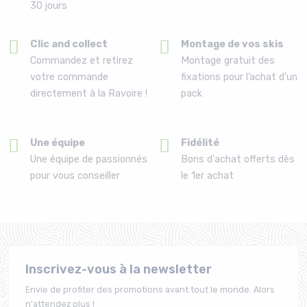
30 jours
Clic and collect
Montage de vos skis
Commandez et retirez
Montage gratuit des
votre commande
fixations pour l’achat d'un
directement à la Ravoire !
pack
Une équipe
Fidélité
Une équipe de passionnés
Bons d'achat offerts dès
pour vous conseiller
le 1er achat
Inscrivez-vous à la newsletter
Envie de profiter des promotions avant tout le monde. Alors
n'attendez plus !