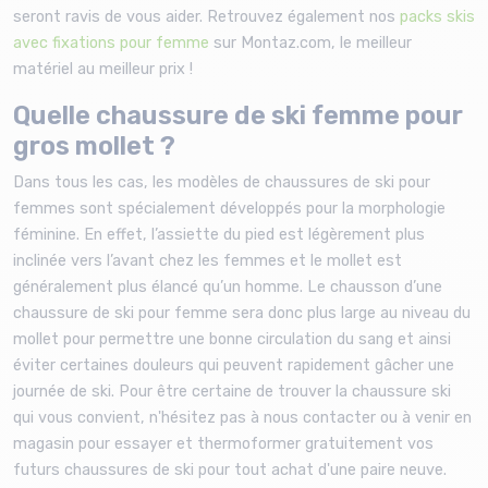
seront ravis de vous aider.
Retrouvez également nos
packs skis
avec fixations pour femme
sur Montaz.com, le meilleur
matériel au meilleur prix !
Quelle chaussure de ski femme pour
gros mollet ?
Dans tous les cas, les modèles de chaussures de ski pour
femmes sont spécialement développés pour la morphologie
féminine. En effet, l’assiette du pied est légèrement plus
inclinée vers l’avant chez les femmes et le mollet est
généralement plus élancé qu’un homme. Le chausson d’une
chaussure de ski pour femme sera donc plus large au niveau du
mollet pour permettre une bonne circulation du sang et ainsi
éviter certaines douleurs qui peuvent rapidement gâcher une
journée de ski. Pour être certaine de trouver la chaussure ski
qui vous convient, n'hésitez pas à nous contacter ou à venir en
magasin pour essayer et thermoformer gratuitement vos
futurs chaussures de ski pour tout achat d'une paire neuve.