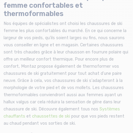
femme confortables et
thermoformables
Nos équipes de spécialistes ont choisi les chaussures de ski
femme les plus confortables du marché. En ce qui concerne la
largeur de vos pieds, qu'ils soient larges ou fins, nous saurons
vous conseiller en ligne et en magasin. Certaines chaussures
sont très chaudes grâce à leur chausson en fourrure polaire qui
offre un meilleur confort thermique. Pour encore plus de
confort, Montaz propose également de thermoformer vos
chaussures de ski gratuitement pour tout achat d'une paire
neuve. Grâce à cela, vos chaussures de ski s'adapteront à la
morphologie de votre pied et de vos mollets. Les chaussures
thermoformables conviendront aussi aux femmes ayant un
hallux valgus car cela réduira la sensation de gêne dans leur
chaussure de ski. Découvre également tous nos
Systèmes
chauffants
et
chaussettes de ski
pour que vos pieds restent
au chaud pendant vos sorties de ski.