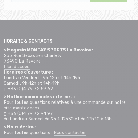
HORAIRE & CONTACTS
> Magasin MONTAZ SPORTS La Ravoire :
255 Rue Sébastien Charléty
73490 La Ravoire
Plan d'accès
Horaires d'ouverture :
Lundi au Vendredi : 9h-12h et 14h-19h
Samedi : 9h-12h et 14h-19h
+33 (0)4 79 72 59 69
> Hotline commandes internet :
Pour toutes questions relatives à une commande sur notre
site
montaz.com
+33 (0)4 79 72 94 97
du Lundi au Samedi de 9h à 12h30 et de 13h30 à 18h
> Nous écrire :
Pour toutes questions :
Nous contacter