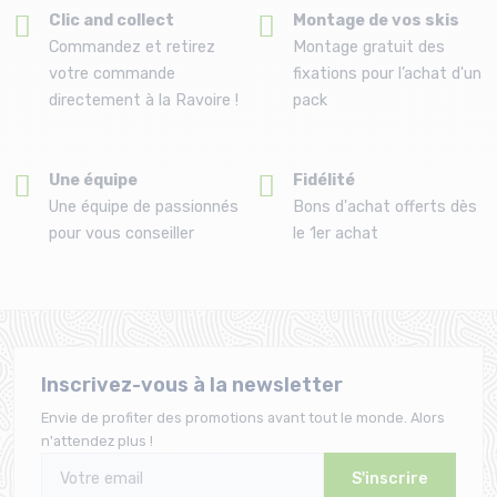
Clic and collect
Montage de vos skis
Commandez et retirez
Montage gratuit des
votre commande
fixations pour l’achat d'un
directement à la Ravoire !
pack
Une équipe
Fidélité
Une équipe de passionnés
Bons d'achat offerts dès
pour vous conseiller
le 1er achat
Inscrivez-vous à la newsletter
Envie de profiter des promotions avant tout le monde. Alors
n'attendez plus !
S'inscrire