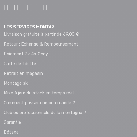
LES SERVICES MONTAZ
Livraison gratuite à partir de 69.00 €
Retour : Echange & Remboursement
Paiement 3x 4x Oney
Carte de fidélité
Retrait en magasin
Montage ski
Mise à jour du stock en temps réel
Comment passer une commande ?
Club ou professionnels de la montagne ?
Garantie
Détaxe