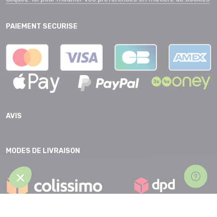
PAIEMENT SECURISE
AVIS
MODES DE LIVRAISON