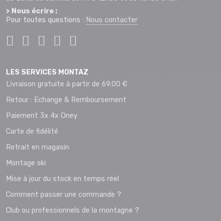
> Nous écrire :
Pour toutes questions :
Nous contacter
LES SERVICES MONTAZ
Livraison gratuite à partir de 69.00 €
Retour : Echange & Remboursement
Paiement 3x 4x Oney
Carte de fidélité
Retrait en magasin
Montage ski
Mise à jour du stock en temps réel
Comment passer une commande ?
Club ou professionnels de la montagne ?