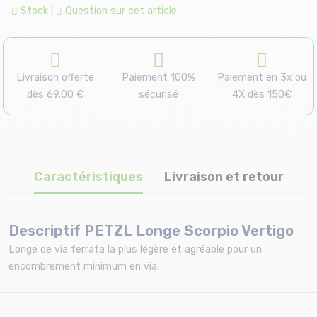
Stock
|
Question sur cet article
Livraison offerte
Paiement 100%
Paiement en 3x ou
dès 69.00 €
sécurisé
4X dès 150€
Caractéristiques
Livraison et retour
Descriptif PETZL Longe Scorpio Vertigo
Longe de via ferrata la plus légère et agréable pour un
encombrement minimum en via.