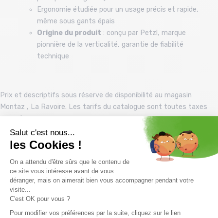
Ergonomie étudiée pour un usage précis et rapide,
même sous gants épais
Origine du produit
: conçu par Petzl, marque
pionnière de la verticalité, garantie de fiabilité
technique
Prix et descriptifs sous réserve de disponibilité au magasin
Montaz , La Ravoire. Les tarifs du catalogue sont toutes taxes
comprises.
Produits complémentaires