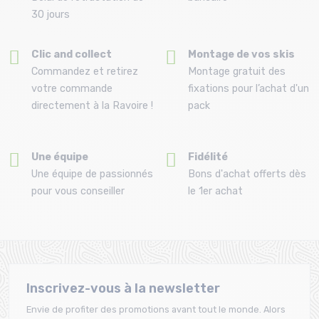
30 jours
Clic and collect
Montage de vos skis
Commandez et retirez
Montage gratuit des
votre commande
fixations pour l’achat d'un
directement à la Ravoire !
pack
Une équipe
Fidélité
Une équipe de passionnés
Bons d'achat offerts dès
pour vous conseiller
le 1er achat
Inscrivez-vous à la newsletter
Envie de profiter des promotions avant tout le monde. Alors