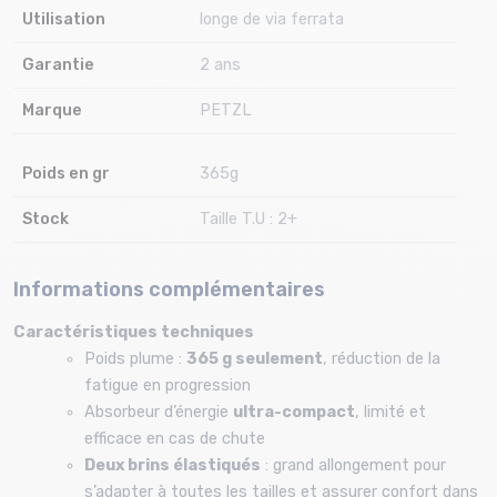
Utilisation
longe de via ferrata
Garantie
2 ans
Marque
PETZL
Poids en gr
365g
Stock
Taille T.U : 2+
Informations complémentaires
Caractéristiques techniques
Poids plume :
365 g seulement
, réduction de la
fatigue en progression
Absorbeur d’énergie
ultra-compact
, limité et
efficace en cas de chute
Deux brins élastiqués
: grand allongement pour
s’adapter à toutes les tailles et assurer confort dans