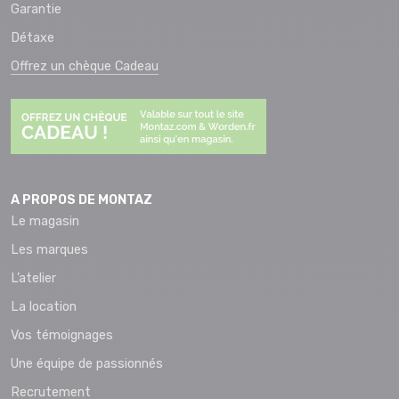
Garantie
Détaxe
Offrez un chèque Cadeau
A PROPOS DE MONTAZ
Le magasin
Les marques
L’atelier
La location
Vos témoignages
Une équipe de passionnés
Recrutement