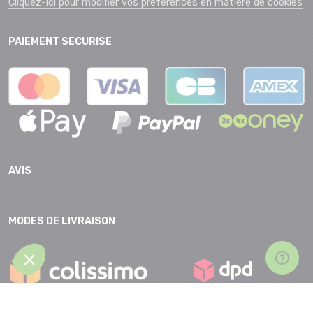
Cliquez-ici pour modifier vos préférences en matière de cookies
PAIEMENT SECURISE
AVIS
MODES DE LIVRAISON