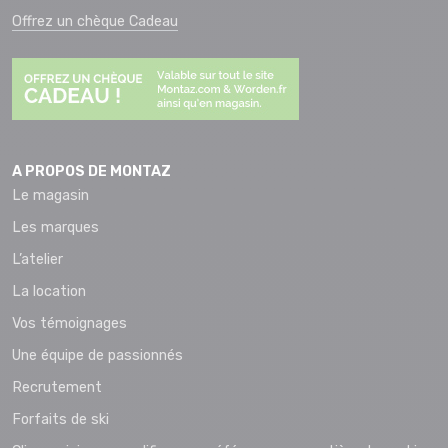
Offrez un chèque Cadeau
A PROPOS DE MONTAZ
Le magasin
Les marques
L’atelier
La location
Vos témoignages
Une équipe de passionnés
Recrutement
Forfaits de ski