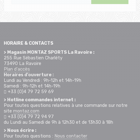
HORAIRE & CONTACTS
> Magasin MONTAZ SPORTS La Ravoire :
255 Rue Sébastien Charléty
73490 La Ravoire
Plan d'accès
Horaires d'ouverture :
Lundi au Vendredi : 9h-12h et 14h-19h
Samedi : 9h-12h et 14h-19h
+33 (0)4 79 72 59 69
> Hotline commandes internet :
Pour toutes questions relatives à une commande sur notre
site
montaz.com
+33 (0)4 79 72 94 97
du Lundi au Samedi de 9h à 12h30 et de 13h30 à 18h
> Nous écrire :
Pour toutes questions :
Nous contacter