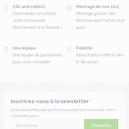
Clic and collect
Montage de vos skis
Commandez et retirez
Montage gratuit des
votre commande
fixations pour l’achat d'un
directement à la Ravoire !
pack
Une équipe
Fidélité
Une équipe de passionnés
Bons d'achat offerts dès
pour vous conseiller
le 1er achat
Inscrivez-vous à la newsletter
Envie de profiter des promotions avant tout le monde. Alors
n'attendez plus !
S'inscrire