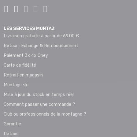
LES SERVICES MONTAZ
Livraison gratuite à partir de 69.00 €
Retour : Echange & Remboursement
Paiement 3x 4x Oney
Carte de fidélité
Retrait en magasin
Montage ski
Mise à jour du stock en temps réel
Comment passer une commande ?
Club ou professionnels de la montagne ?
Garantie
Détaxe