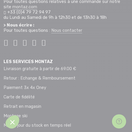
Pour toutes questions relatives à une commande sur notre
site
montaz.com
+33 (0)4 79 72 94 97
du Lundi au Samedi de 9h à 12h30 et de 13h30 à 18h
> Nous écrire :
Pour toutes questions :
Nous contacter
LES SERVICES MONTAZ
Livraison gratuite à partir de 69.00 €
Retour : Echange & Remboursement
Paiement 3x 4x Oney
Carte de fidélité
Retrait en magasin
Montage ski
Mise à jour du stock en temps réel