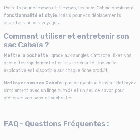
Parfaits pour hommes et femmes, les sacs Cabaïa combinent
fonctionnalité et style
, idéals pour vos déplacements
quotidiens ou vos voyages.
Comment utiliser et entretenir son
sac Cabaïa ?
Mettre la pochette
: grâce aux sangles d’attache, fixez vos
pochettes rapidement et en toute sécurité. Une vidéo
explicative est disponible sur chaque fiche produit.
Nettoyer son sac Cabaïa
: pas de machine à laver ! Nettoyez
simplement avec un linge humide et un peu de savon pour
préserver vos sacs et pochettes.
FAQ - Questions Fréquentes :