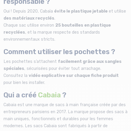
responsable ?
Oui ! Depuis 2020, Cabaïa
évite le plastique jetable
et utilise
des matériaux recyclés
.
Chaque sac utilise environ
25 bouteilles en plastique
recyclées
, et la marque respecte des standards
environnementaux stricts.
Comment utiliser les pochettes ?
Les pochettes s’attachent
facilement grâce aux sangles
spéciales
, sécurisées pour éviter tout arrachage.
Consultez la
vidéo explicative sur chaque fiche produit
pour bien les installer.
Qui a créé
Cabaia
?
Cabaia est une marque de sacs à main française créée par des
entrepreneurs parisiens en 2017. La marque propose des sacs à
main uniques, fonctionnels et durables pour les femmes
modernes. Les sacs Cabaia sont fabriqués à partir de