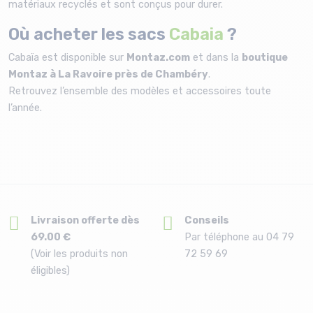
matériaux recyclés et sont conçus pour durer.
Où acheter les sacs
Cabaia
?
Cabaïa est disponible sur
Montaz.com
et dans la
boutique
Montaz à La Ravoire près de Chambéry
.
Retrouvez l’ensemble des modèles et accessoires toute
l’année.
Livraison offerte dès
Conseils
69.00 €
Par téléphone au 04 79
(Voir les produits non
72 59 69
éligibles)