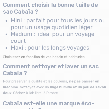
Comment choisir la bonne taille de
sac Cabaïa ?
Mini : parfait pour tous les jours ou
pour un usage quotidien léger
Medium : idéal pour un voyage
court
Maxi : pour les longs voyages
Choisissez en fonction de vos besoin et habitudes !
Comment nettoyer et laver un sac
Cabaïa ?
Pour préserver la qualité et les couleurs,
ne pas passer en
machine
. Nettoyez avec un
linge humide et un peu de savon
doux
. Séchez à l’air libre, à l’ombre.
Cabaïa est-elle une marque éco-