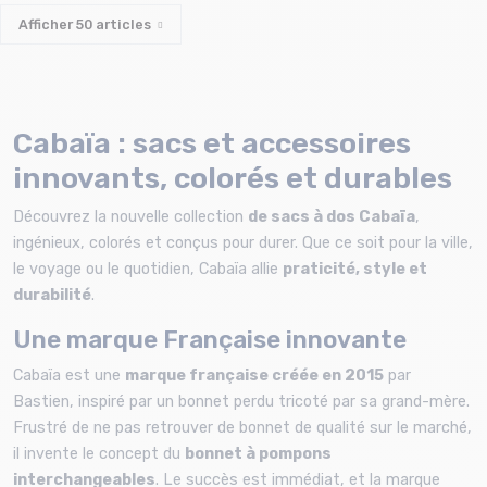
Afficher
50
articles
Cabaïa : sacs et accessoires
innovants, colorés et durables
Découvrez la nouvelle collection
de sacs à dos Cabaïa
,
ingénieux, colorés et conçus pour durer. Que ce soit pour la ville,
le voyage ou le quotidien, Cabaïa allie
praticité, style et
durabilité
.
Une marque Française innovante
Cabaïa est une
marque française créée en 2015
par
Bastien, inspiré par un bonnet perdu tricoté par sa grand-mère.
Frustré de ne pas retrouver de bonnet de qualité sur le marché,
il invente le concept du
bonnet à pompons
interchangeables
. Le succès est immédiat, et la marque