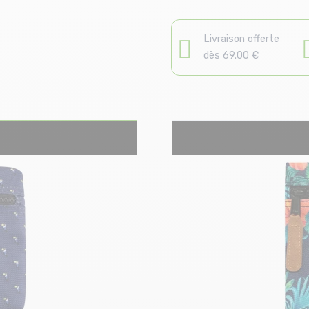
Livraison offerte
dès 69.00 €