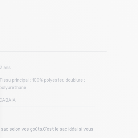
2 ans
Tissu principal : 100% polyester, doublure :
polyuréthane
CABAIA
sac selon vos goûts.C'est le sac idéal si vous