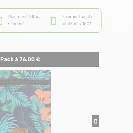
Paiement 100%
Paiement en 3x
sécurisé
ou 4X dès 150€
Pack à 76.80 €