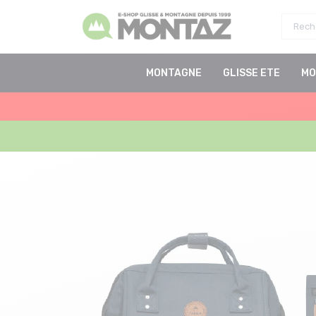
MONTAGNE
GLISSE ETE
MO