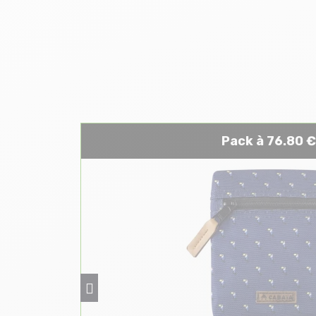
Pack à 76.80 €