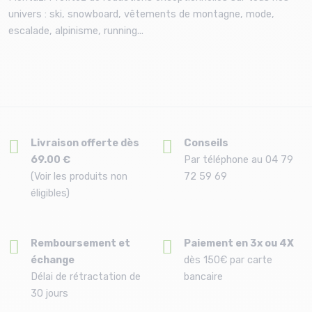
univers : ski, snowboard, vêtements de montagne, mode,
escalade, alpinisme, running...
Livraison offerte dès
Conseils
69.00 €
Par téléphone au 04 79
(Voir les produits non
72 59 69
éligibles)
Remboursement et
Paiement en 3x ou 4X
échange
dès 150€ par carte
Délai de rétractation de
bancaire
30 jours