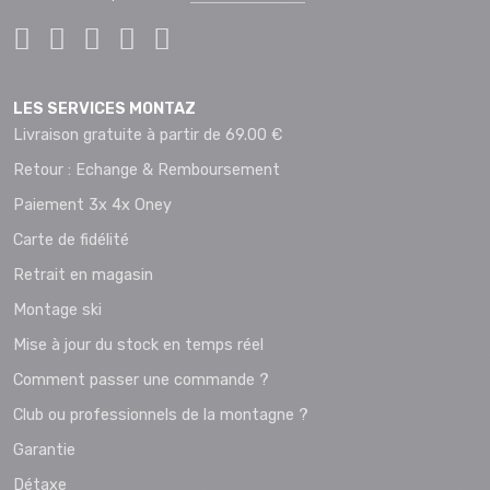
LES SERVICES MONTAZ
Livraison gratuite à partir de 69.00 €
Retour : Echange & Remboursement
Paiement 3x 4x Oney
Carte de fidélité
Retrait en magasin
Montage ski
Mise à jour du stock en temps réel
Comment passer une commande ?
Club ou professionnels de la montagne ?
Garantie
Détaxe