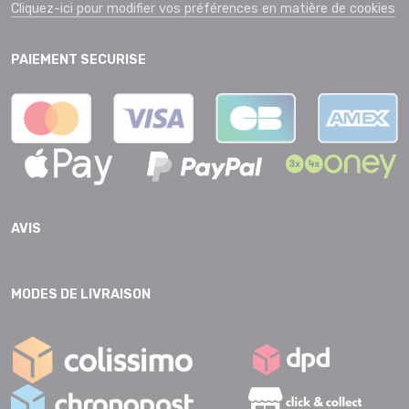
Cliquez-ici pour modifier vos préférences en matière de cookies
PAIEMENT SECURISE
AVIS
MODES DE LIVRAISON