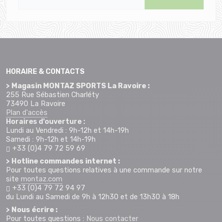
HORAIRE & CONTACTS
> Magasin MONTAZ SPORTS La Ravoire :
255 Rue Sébastien Charléty
73490 La Ravoire
Plan d'accès
Horaires d'ouverture :
Lundi au Vendredi : 9h-12h et 14h-19h
Samedi : 9h-12h et 14h-19h
+33 (0)4 79 72 59 69
> Hotline commandes internet :
Pour toutes questions relatives à une commande sur notre
site
montaz.com
+33 (0)4 79 72 94 97
du Lundi au Samedi de 9h à 12h30 et de 13h30 à 18h
> Nous écrire :
Pour toutes questions :
Nous contacter