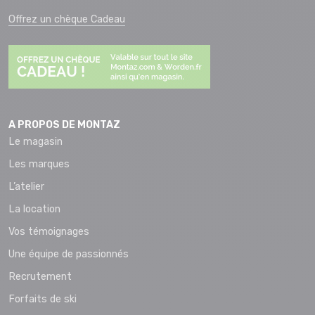
Offrez un chèque Cadeau
A PROPOS DE MONTAZ
Le magasin
Les marques
L’atelier
La location
Vos témoignages
Une équipe de passionnés
Recrutement
Forfaits de ski