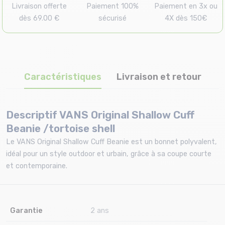
Livraison offerte
Paiement 100%
Paiement en 3x ou
dès 69.00 €
sécurisé
4X dès 150€
Caractéristiques
Livraison et retour
Descriptif VANS Original Shallow Cuff
Beanie /tortoise shell
Le VANS Original Shallow Cuff Beanie est un bonnet polyvalent,
idéal pour un style outdoor et urbain, grâce à sa coupe courte
et contemporaine.
Garantie
2 ans