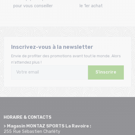
pour vous conseiller
le 1er achat
Inscrivez-vous à la newsletter
Envie de profiter des promotions avant tout le monde. Alors
n'attendez plus !
S'inscrire
HORAIRE & CONTACTS
> Magasin MONTAZ SPORTS La Ravoire :
255 Rue Sébastien Charléty