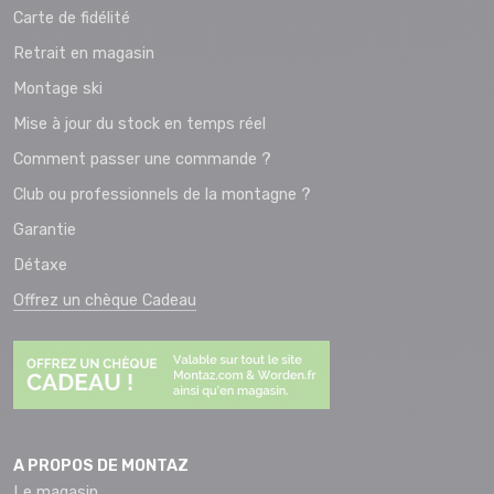
Carte de fidélité
Retrait en magasin
Montage ski
Mise à jour du stock en temps réel
Comment passer une commande ?
Club ou professionnels de la montagne ?
Garantie
Détaxe
Offrez un chèque Cadeau
A PROPOS DE MONTAZ
Le magasin