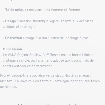
- Taille unique :
convient pour homme et femme
- Usage :
isolation thermique légère, adapté aux activités
outdoor et montagne
- Entretien :
lavage à la main conseillé, séchage à plat
Conclusion
Le VANS Original Shallow Cuff Beanie est un bonnet fiable,
pratique et stylé, parfaitement adapté aux passionnés de
sports outdoor et de montagne.
Prix et descriptifs sous réserve de disponibilité au magasin
Montaz , La Ravoire. Les tarifs du catalogue sont toutes taxes
comprises.