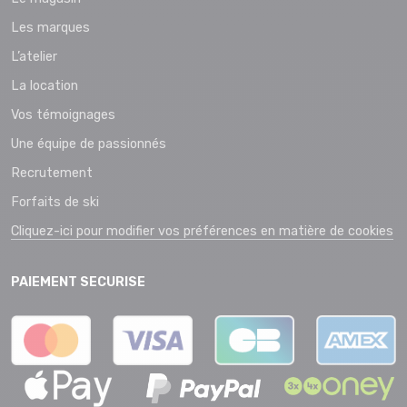
Les marques
L’atelier
La location
Vos témoignages
Une équipe de passionnés
Recrutement
Forfaits de ski
Cliquez-ici pour modifier vos préférences en matière de cookies
PAIEMENT SECURISE