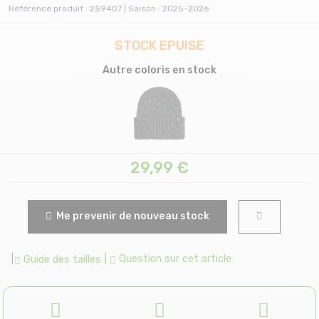
Référence produit : 259407 | Saison : 2025-2026
STOCK EPUISE
Autre coloris en stock
29,99
€
Me prevenir de nouveau stock
|
|
Question sur cet article
Guide des tailles