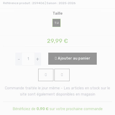
Référence produit : 259406 | Saison : 2025-2026
Taille
T.U
29,99
€
-
+
Ajouter au panier
Commande traitée le jour même - Les articles en stock sur le
site sont également disponibles en magasin
Bénéficiez de
0.90 €
sur votre prochaine commande