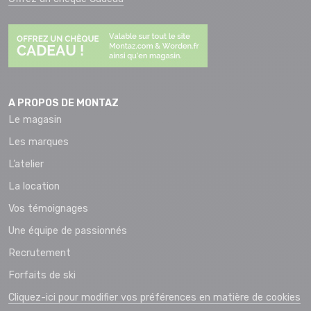
A PROPOS DE MONTAZ
Le magasin
Les marques
L’atelier
La location
Vos témoignages
Une équipe de passionnés
Recrutement
Forfaits de ski
Cliquez-ici pour modifier vos préférences en matière de cookies