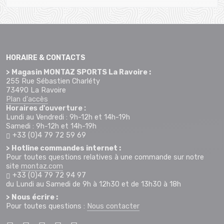
HORAIRE & CONTACTS
> Magasin MONTAZ SPORTS La Ravoire :
255 Rue Sébastien Charléty
73490 La Ravoire
Plan d'accès
Horaires d'ouverture :
Lundi au Vendredi : 9h-12h et 14h-19h
Samedi : 9h-12h et 14h-19h
+33 (0)4 79 72 59 69
> Hotline commandes internet :
Pour toutes questions relatives à une commande sur notre
site
montaz.com
+33 (0)4 79 72 94 97
du Lundi au Samedi de 9h à 12h30 et de 13h30 à 18h
> Nous écrire :
Pour toutes questions :
Nous contacter