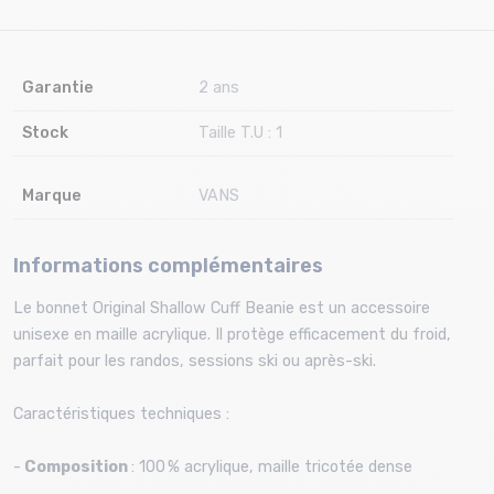
Garantie
2 ans
Stock
Taille T.U : 1
Marque
VANS
Informations complémentaires
Le bonnet Original Shallow Cuff Beanie est un accessoire
unisexe en maille acrylique. Il protège efficacement du froid,
parfait pour les randos, sessions ski ou après-ski.
Caractéristiques techniques :
-
Composition
: 100 % acrylique, maille tricotée dense