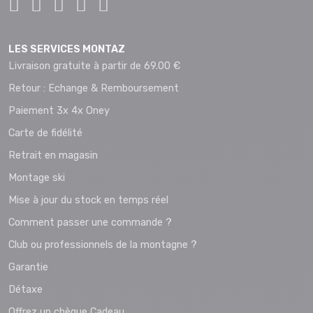
LES SERVICES MONTAZ
Livraison gratuite à partir de 69.00 €
Retour : Echange & Remboursement
Paiement 3x 4x Oney
Carte de fidélité
Retrait en magasin
Montage ski
Mise à jour du stock en temps réel
Comment passer une commande ?
Club ou professionnels de la montagne ?
Garantie
Détaxe
Offrez un chèque Cadeau