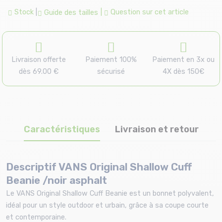
Stock
|
|
Question sur cet article
Guide des tailles
Livraison offerte
Paiement 100%
Paiement en 3x ou
dès 69.00 €
sécurisé
4X dès 150€
Caractéristiques
Livraison et retour
Descriptif VANS Original Shallow Cuff
Beanie /noir asphalt
Le VANS Original Shallow Cuff Beanie est un bonnet polyvalent,
idéal pour un style outdoor et urbain, grâce à sa coupe courte
et contemporaine.