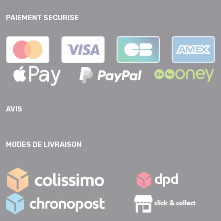
PAIEMENT SECURISE
AVIS
MODES DE LIVRAISON