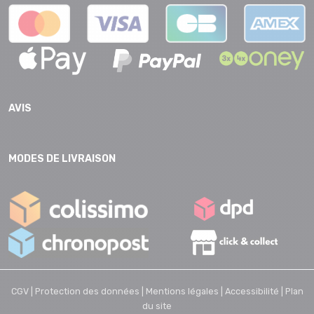
AVIS
MODES DE LIVRAISON
CGV |
Protection des données |
Mentions légales |
Accessibilité |
Plan
du site