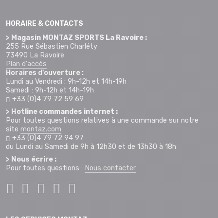
HORAIRE & CONTACTS
> Magasin MONTAZ SPORTS La Ravoire :
255 Rue Sébastien Charléty
73490 La Ravoire
Plan d'accès
Horaires d'ouverture :
Lundi au Vendredi : 9h-12h et 14h-19h
Samedi : 9h-12h et 14h-19h
+33 (0)4 79 72 59 69
> Hotline commandes internet :
Pour toutes questions relatives à une commande sur notre
site
montaz.com
+33 (0)4 79 72 94 97
du Lundi au Samedi de 9h à 12h30 et de 13h30 à 18h
> Nous écrire :
Pour toutes questions :
Nous contacter