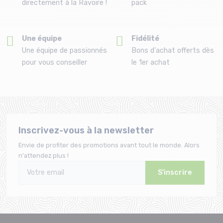
directement à la Ravoire !
pack
Une équipe
Fidélité
Une équipe de passionnés
Bons d'achat offerts dès
pour vous conseiller
le 1er achat
Inscrivez-vous à la newsletter
Envie de profiter des promotions avant tout le monde. Alors
n'attendez plus !
S'inscrire