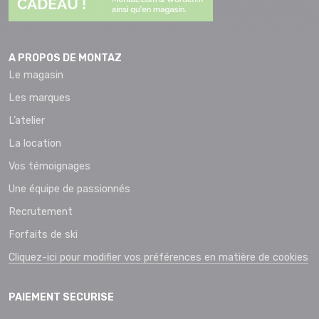
A PROPOS DE MONTAZ
Le magasin
Les marques
L’atelier
La location
Vos témoignages
Une équipe de passionnés
Recrutement
Forfaits de ski
Cliquez-ici pour modifier vos préférences en matière de cookies
PAIEMENT SECURISE