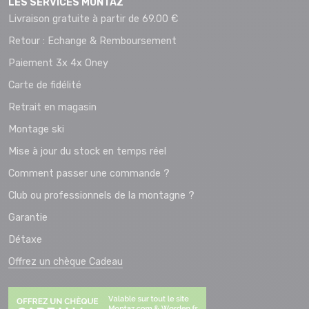
LES SERVICES MONTAZ
Livraison gratuite à partir de 69.00 €
Retour : Echange & Remboursement
Paiement 3x 4x Oney
Carte de fidélité
Retrait en magasin
Montage ski
Mise à jour du stock en temps réel
Comment passer une commande ?
Club ou professionnels de la montagne ?
Garantie
Détaxe
Offrez un chèque Cadeau