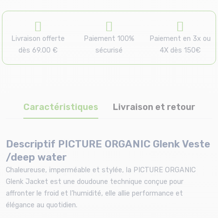
Livraison offerte
Paiement 100%
Paiement en 3x ou
dès 69.00 €
sécurisé
4X dès 150€
Caractéristiques
Livraison et retour
Descriptif PICTURE ORGANIC Glenk Veste
/deep water
Chaleureuse, imperméable et stylée, la PICTURE ORGANIC
Glenk Jacket est une doudoune technique conçue pour
affronter le froid et l’humidité, elle allie performance et
élégance au quotidien.