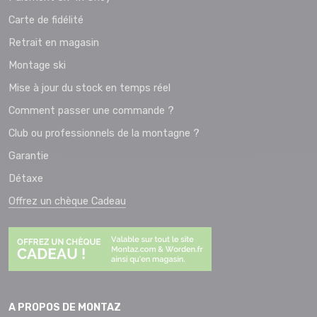
Carte de fidélité
Retrait en magasin
Montage ski
Mise à jour du stock en temps réel
Comment passer une commande ?
Club ou professionnels de la montagne ?
Garantie
Détaxe
Offrez un chèque Cadeau
A PROPOS DE MONTAZ