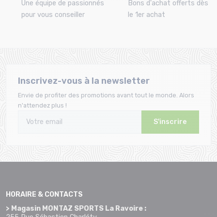
Une équipe de passionnés
Bons d'achat offerts dès
pour vous conseiller
le 1er achat
Inscrivez-vous à la newsletter
Envie de profiter des promotions avant tout le monde. Alors
n'attendez plus !
S'inscrire
HORAIRE & CONTACTS
> Magasin MONTAZ SPORTS La Ravoire :