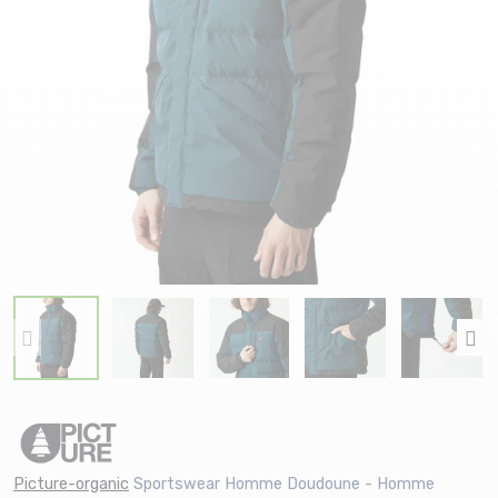
Picture-organic
Sportswear Homme Doudoune - Homme