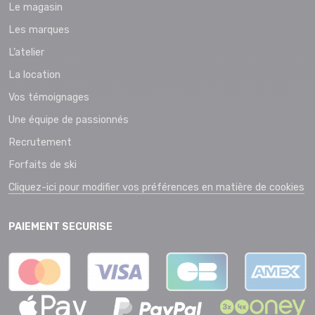
Le magasin
Les marques
L’atelier
La location
Vos témoignages
Une équipe de passionnés
Recrutement
Forfaits de ski
Cliquez-ici pour modifier vos préférences en matière de cookies
PAIEMENT SECURISE