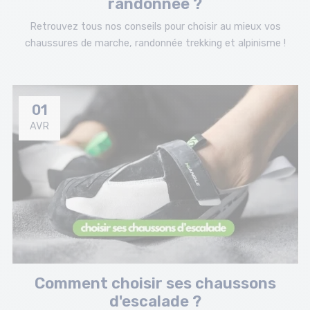
randonnée ?
Retrouvez tous nos conseils pour choisir au mieux vos
chaussures de marche, randonnée trekking et alpinisme !
01
AVR
Comment choisir ses chaussons
d'escalade ?