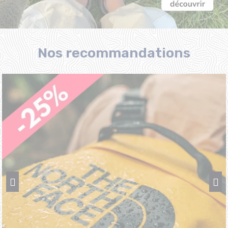
Nos recommandations