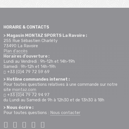
HORAIRE & CONTACTS
> Magasin MONTAZ SPORTS La Ravoire :
255 Rue Sébastien Charléty
73490 La Ravoire
Plan d'accès
Horaires d'ouverture :
Lundi au Vendredi : 9h-12h et 14h-19h
Samedi : 9h-12h et 14h-19h
+33 (0)4 79 72 59 69
> Hotline commandes internet :
Pour toutes questions relatives à une commande sur notre
site
montaz.com
+33 (0)4 79 72 94 97
du Lundi au Samedi de 9h à 12h30 et de 13h30 à 18h
> Nous écrire :
Pour toutes questions :
Nous contacter