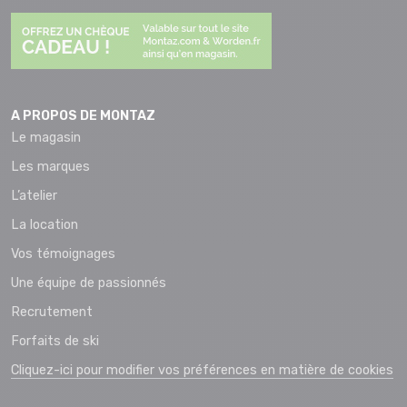
A PROPOS DE MONTAZ
Le magasin
Les marques
L’atelier
La location
Vos témoignages
Une équipe de passionnés
Recrutement
Forfaits de ski
Cliquez-ici pour modifier vos préférences en matière de cookies