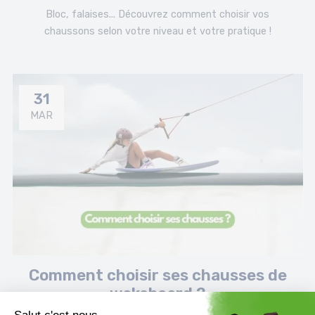
Bloc, falaises... Découvrez comment choisir vos
chaussons selon votre niveau et votre pratique !
31
MAR
Comment choisir ses chausses de
wakeboard ?