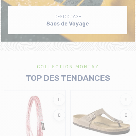
DESTOCKAGE
Sacs de Voyage
COLLECTION MONTAZ
TOP DES TENDANCES