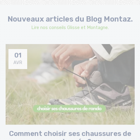
Nouveaux articles du Blog Montaz.
Lire nos conseils Glisse et Montagne.
01
AVR
Comment choisir ses chaussures de