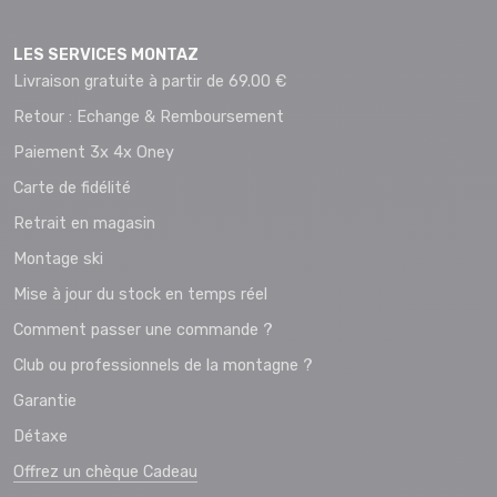
LES SERVICES MONTAZ
Livraison gratuite à partir de 69.00 €
Retour : Echange & Remboursement
Paiement 3x 4x Oney
Carte de fidélité
Retrait en magasin
Montage ski
Mise à jour du stock en temps réel
Comment passer une commande ?
Club ou professionnels de la montagne ?
Garantie
Détaxe
Offrez un chèque Cadeau