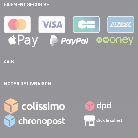
PAIEMENT SECURISE
AVIS
MODES DE LIVRAISON