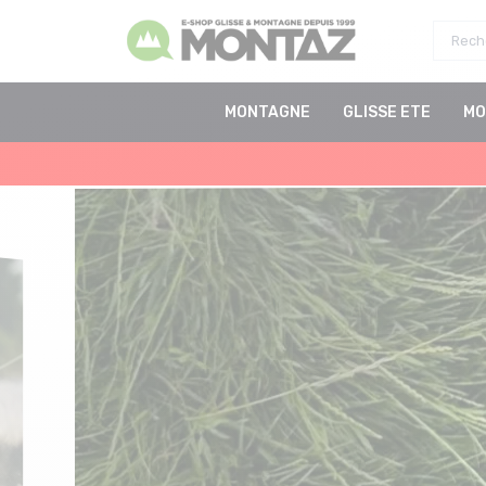
MONTAGNE
GLISSE ETE
MO