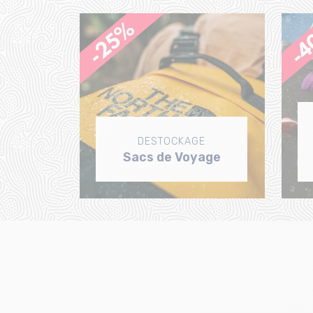
DESTOCKAGE
Sacs de Voyage