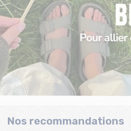
Nos recommandations