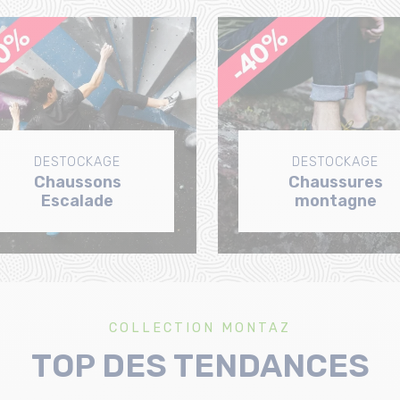
DESTOCKAGE
DESTOCKAGE
Chaussons
Chaussures
Escalade
montagne
COLLECTION MONTAZ
TOP DES TENDANCES