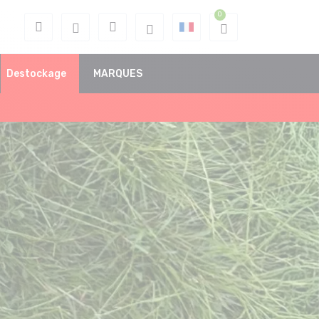
Destockage
MARQUES