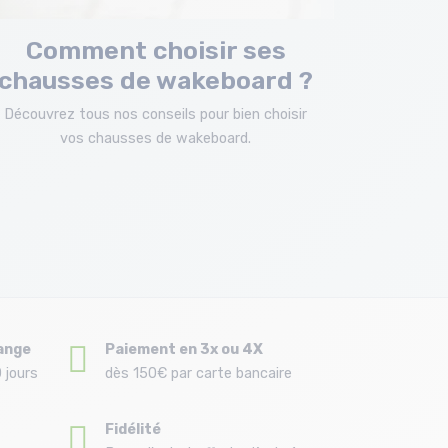
Comment choisir ses
chausses de wakeboard ?
Découvrez tous nos conseils pour bien choisir
vos chausses de wakeboard.
ange
Paiement en 3x ou 4X
 jours
dès 150€ par carte bancaire
Fidélité