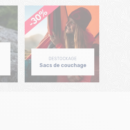
DESTOCKAGE
Sacs de couchage