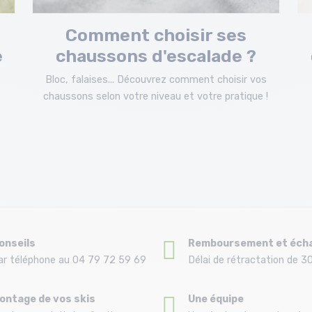
Comment choisir ses
e
chaussons d'escalade ?
Bloc, falaises... Découvrez comment choisir vos
chaussons selon votre niveau et votre pratique !
onseils
Remboursement et éch
ar téléphone au 04 79 72 59 69
Délai de rétractation de 30
ontage de vos skis
Une équipe