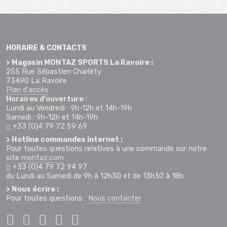
HORAIRE & CONTACTS
> Magasin MONTAZ SPORTS La Ravoire :
255 Rue Sébastien Charléty
73490 La Ravoire
Plan d'accès
Horaires d'ouverture :
Lundi au Vendredi : 9h-12h et 14h-19h
Samedi : 9h-12h et 14h-19h
+33 (0)4 79 72 59 69
> Hotline commandes internet :
Pour toutes questions relatives à une commande sur notre
site
montaz.com
+33 (0)4 79 72 94 97
du Lundi au Samedi de 9h à 12h30 et de 13h30 à 18h
> Nous écrire :
Pour toutes questions :
Nous contacter