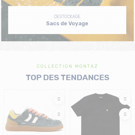
DESTOCKAGE
Sacs de Voyage
COLLECTION MONTAZ
TOP DES TENDANCES