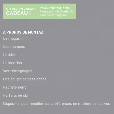
A PROPOS DE MONTAZ
Le magasin
Les marques
L’atelier
La location
Vos témoignages
Une équipe de passionnés
Recrutement
Forfaits de ski
Cliquez-ici pour modifier vos préférences en matière de cookies