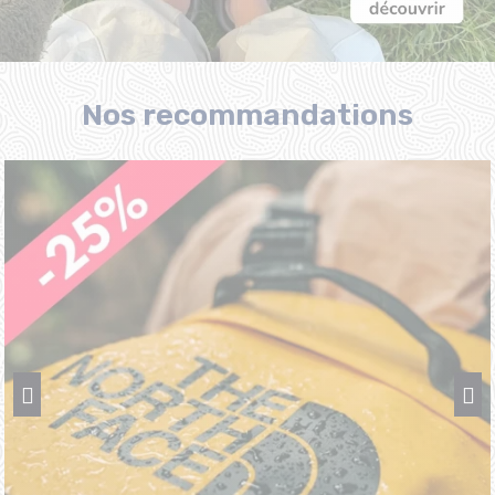
Nos recommandations