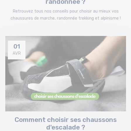
randonnée ?
Retrouvez tous nos conseils pour choisir au mieux vos
chaussures de marche, randonnée trekking et alpinisme !
01
AVR
Comment choisir ses chaussons
d'escalade ?