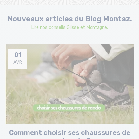
Nouveaux articles du Blog Montaz.
Lire nos conseils Glisse et Montagne.
01
AVR
Comment choisir ses chaussures de