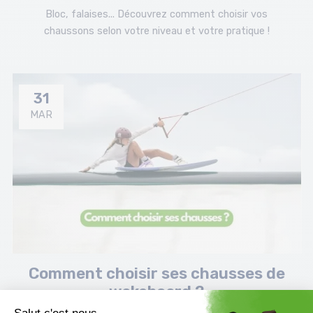
Bloc, falaises... Découvrez comment choisir vos
chaussons selon votre niveau et votre pratique !
31
MAR
Comment choisir ses chausses de
wakeboard ?