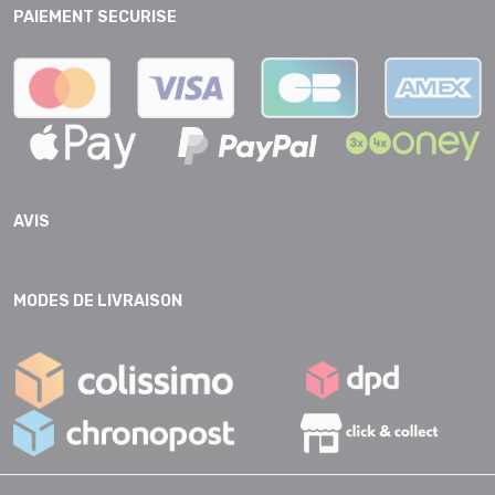
PAIEMENT SECURISE
AVIS
MODES DE LIVRAISON