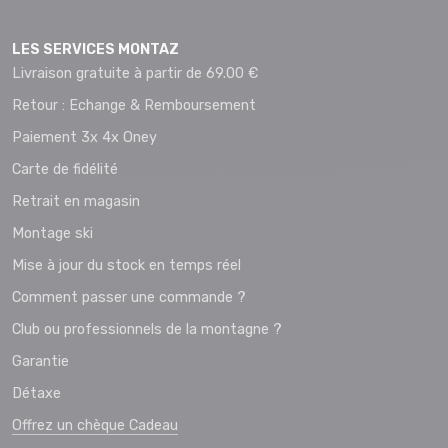
LES SERVICES MONTAZ
Livraison gratuite à partir de 69.00 €
Retour : Echange & Remboursement
Paiement 3x 4x Oney
Carte de fidélité
Retrait en magasin
Montage ski
Mise à jour du stock en temps réel
Comment passer une commande ?
Club ou professionnels de la montagne ?
Garantie
Détaxe
Offrez un chèque Cadeau