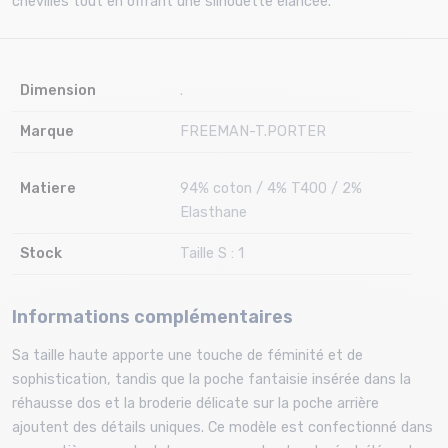
chevilles tout en offrant une silhouette élancée.
Dimension
.
Marque
FREEMAN-T.PORTER
Matiere
94% coton / 4% T400 / 2%
Elasthane
Stock
Taille S : 1
Informations complémentaires
Sa taille haute apporte une touche de féminité et de
sophistication, tandis que la poche fantaisie insérée dans la
réhausse dos et la broderie délicate sur la poche arrière
ajoutent des détails uniques. Ce modèle est confectionné dans