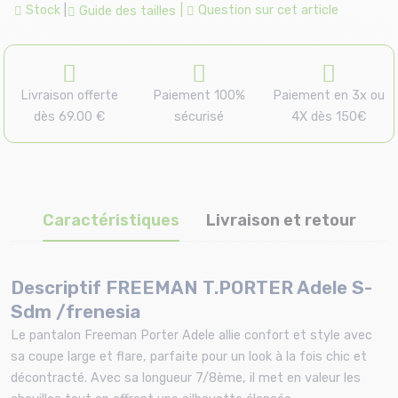
Stock
|
|
Question sur cet article
Guide des tailles
Livraison offerte
Paiement 100%
Paiement en 3x ou
dès 69.00 €
sécurisé
4X dès 150€
Caractéristiques
Livraison et retour
Descriptif FREEMAN T.PORTER Adele S-
Sdm /frenesia
Le pantalon Freeman Porter Adele allie confort et style avec
sa coupe large et flare, parfaite pour un look à la fois chic et
décontracté. Avec sa longueur 7/8ème, il met en valeur les