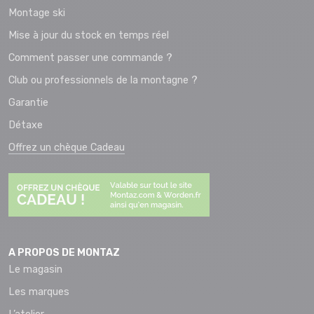
Montage ski
Mise à jour du stock en temps réel
Comment passer une commande ?
Club ou professionnels de la montagne ?
Garantie
Détaxe
Offrez un chèque Cadeau
A PROPOS DE MONTAZ
Le magasin
Les marques