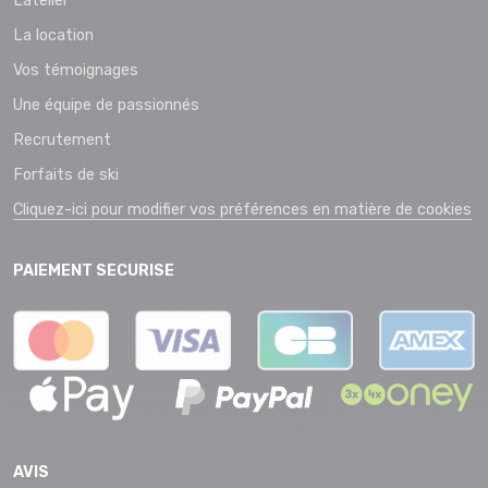
L’atelier
La location
Vos témoignages
Une équipe de passionnés
Recrutement
Forfaits de ski
Cliquez-ici pour modifier vos préférences en matière de cookies
PAIEMENT SECURISE
AVIS