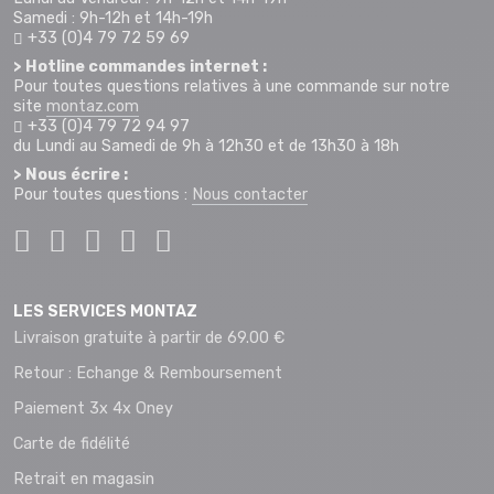
Samedi : 9h-12h et 14h-19h
+33 (0)4 79 72 59 69
> Hotline commandes internet :
Pour toutes questions relatives à une commande sur notre
site
montaz.com
+33 (0)4 79 72 94 97
du Lundi au Samedi de 9h à 12h30 et de 13h30 à 18h
> Nous écrire :
Pour toutes questions :
Nous contacter
LES SERVICES MONTAZ
Livraison gratuite à partir de 69.00 €
Retour : Echange & Remboursement
Paiement 3x 4x Oney
Carte de fidélité
Retrait en magasin