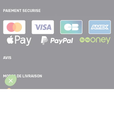
PAIEMENT SECURISE
AVIS
MODES DE LIVRAISON