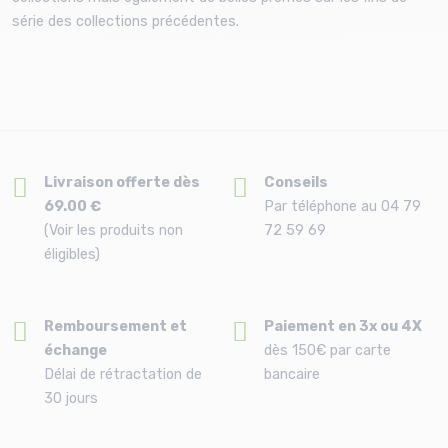
série des collections précédentes.
Livraison offerte dès
Conseils
69.00 €
Par téléphone au 04 79
(Voir les produits non
72 59 69
éligibles)
Remboursement et
Paiement en 3x ou 4X
échange
dès 150€ par carte
Délai de rétractation de
bancaire
30 jours