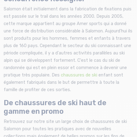
Salomon était initialement dans la fabrication de fixations puis
est passée sur le trail dans les années 2000. Depuis 2005,
cette marque appartient au groupe Amer sports qui a donné
une force de distribution considérable à Salomon. Aujourd'hui ils
sont produits pour les hommes, femmes et enfants à travers
plus de 160 pays. Cependant le secteur du ski connaissant une
période compliquée, il y a d'autres activités parallèles au ski
alpin qui se développent fortement. C'est le cas du ski de
randonnée qui est en plein essor et commence à devenir une
pratique très populaire. Des
chaussures de ski
enfant sont
également fabriqués dans le but de permettre à toute la
famille de profiter de ces sorties.
De chaussures de ski haut de
gamme en promo
Retrouvez sur notre site un large choix de chaussures de ski
Salomon pour toutes les pratiques avec de nouvelles
collections mais également de belles promos sur les fins de