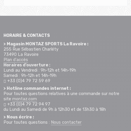
HORAIRE & CONTACTS
> Magasin MONTAZ SPORTS La Ravoire :
255 Rue Sébastien Charléty
73490 La Ravoire
Plan d'accès
Horaires d'ouverture :
Lundi au Vendredi : 9h-12h et 14h-19h
Samedi : 9h-12h et 14h-19h
+33 (0)4 79 72 59 69
> Hotline commandes internet :
Pour toutes questions relatives à une commande sur notre
site
montaz.com
+33 (0)4 79 72 94 97
du Lundi au Samedi de 9h à 12h30 et de 13h30 à 18h
> Nous écrire :
Pour toutes questions :
Nous contacter