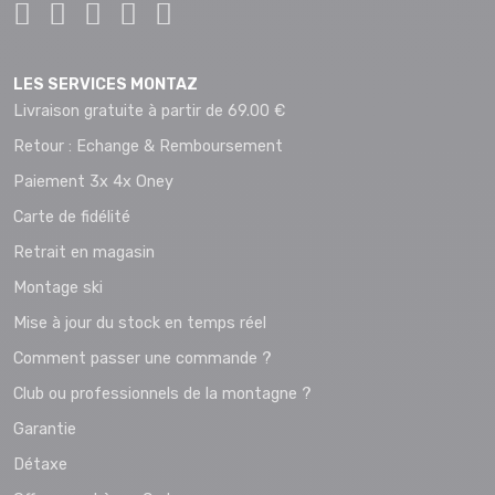
LES SERVICES MONTAZ
Livraison gratuite à partir de 69.00 €
Retour : Echange & Remboursement
Paiement 3x 4x Oney
Carte de fidélité
Retrait en magasin
Montage ski
Mise à jour du stock en temps réel
Comment passer une commande ?
Club ou professionnels de la montagne ?
Garantie
Détaxe