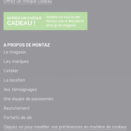
Offrez un chèque Cadeau
A PROPOS DE MONTAZ
Le magasin
Les marques
L’atelier
La location
Vos témoignages
Une équipe de passionnés
Recrutement
Forfaits de ski
Cliquez-ici pour modifier vos préférences en matière de cookies