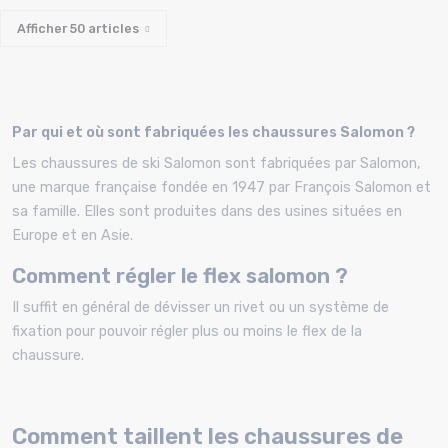
Afficher
50
articles
Par qui et où sont fabriquées les chaussures Salomon ?
Les chaussures de ski Salomon sont fabriquées par Salomon,
une marque française fondée en 1947 par François Salomon et
sa famille. Elles sont produites dans des usines situées en
Europe et en Asie.
Comment régler le flex salomon ?
Il suffit en général de dévisser un rivet ou un système de
fixation pour pouvoir régler plus ou moins le flex de la
chaussure.
Comment taillent les chaussures de