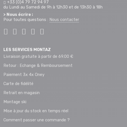
+33 (0)4 79 72 94 97
du Lundi au Samedi de 9h à 12h30 et de 13h30 à 18h
> Nous écrire :
Pour toutes questions :
Nous contacter
LES SERVICES MONTAZ
Livraison gratuite à partir de 69.00 €
Retour : Echange & Remboursement
Paiement 3x 4x Oney
Carte de fidélité
Retrait en magasin
Montage ski
Mise à jour du stock en temps réel
Comment passer une commande ?