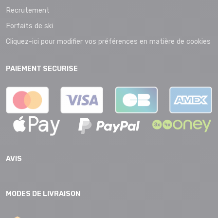
Recrutement
Forfaits de ski
Cliquez-ici pour modifier vos préférences en matière de cookies
PAIEMENT SECURISE
AVIS
MODES DE LIVRAISON