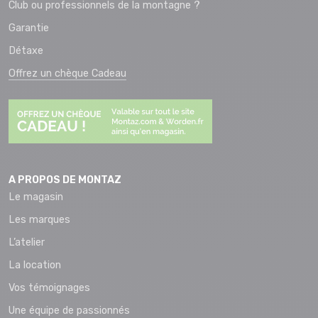
Club ou professionnels de la montagne ?
Garantie
Détaxe
Offrez un chèque Cadeau
A PROPOS DE MONTAZ
Le magasin
Les marques
L’atelier
La location
Vos témoignages
Une équipe de passionnés