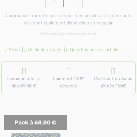
Commande traitée le jour même - Les articles en stock sur le
site sont également disponibles en magasin
Stock
|
Guide des tailles
|
Question sur cet article
Livraison offerte
Paiement 100%
Paiement en 3x ou
dès 69.00 €
sécurisé
4X dès 150€
Pack à 68.80 €