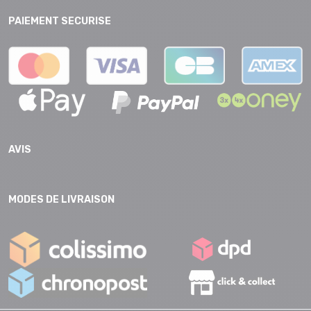
PAIEMENT SECURISE
AVIS
MODES DE LIVRAISON