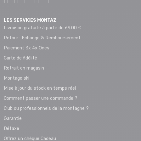
LES SERVICES MONTAZ
Livraison gratuite à partir de 69.00 €
Retour : Echange & Remboursement
Paiement 3x 4x Oney
Carte de fidélité
Retrait en magasin
Montage ski
Mise à jour du stock en temps réel
Comment passer une commande ?
Club ou professionnels de la montagne ?
Garantie
Détaxe
Offrez un chèque Cadeau