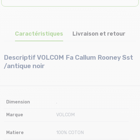
Caractéristiques
Livraison et retour
Descriptif VOLCOM Fa Callum Rooney Sst
/antique noir
Dimension
.
Marque
VOLCOM
Matiere
100% COTON