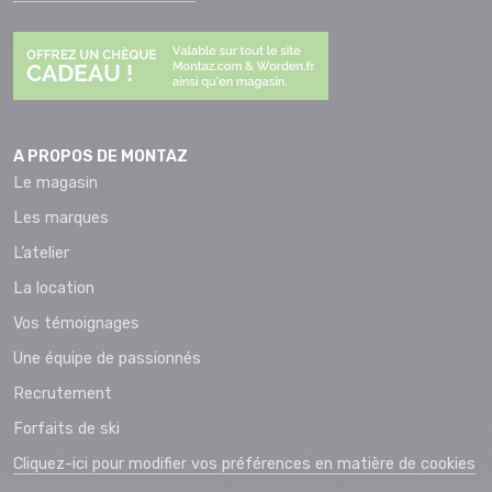
A PROPOS DE MONTAZ
Le magasin
Les marques
L’atelier
La location
Vos témoignages
Une équipe de passionnés
Recrutement
Forfaits de ski
Cliquez-ici pour modifier vos préférences en matière de cookies