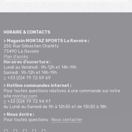
HORAIRE & CONTACTS
> Magasin MONTAZ SPORTS La Ravoire :
255 Rue Sébastien Charléty
73490 La Ravoire
Plan d'accès
Horaires d'ouverture :
Lundi au Vendredi : 9h-12h et 14h-19h
Samedi : 9h-12h et 14h-19h
+33 (0)4 79 72 59 69
> Hotline commandes internet :
Pour toutes questions relatives à une commande sur notre
site
montaz.com
+33 (0)4 79 72 94 97
du Lundi au Samedi de 9h à 12h30 et de 13h30 à 18h
> Nous écrire :
Pour toutes questions :
Nous contacter