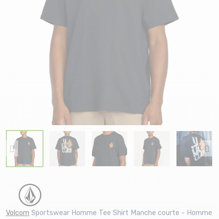
Volcom
Sportswear Homme Tee Shirt Manche courte - Homme