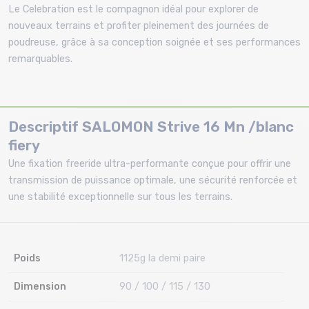
Le Celebration est le compagnon idéal pour explorer de
nouveaux terrains et profiter pleinement des journées de
poudreuse, grâce à sa conception soignée et ses performances
remarquables.
Descriptif SALOMON Strive 16 Mn /blanc
fiery
Une fixation freeride ultra-performante conçue pour offrir une
transmission de puissance optimale, une sécurité renforcée et
une stabilité exceptionnelle sur tous les terrains.
Poids
1125g la demi paire
Dimension
90 / 100 / 115 / 130