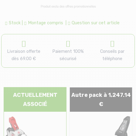
Stock
|
Montage compris
|
Question sur cet article
Livraison offerte
Paiement 100%
Conseils par
dès 69.00 €
sécurisé
téléphone
ACTUELLEMENT
Autre pack à 1,247.14
ASSOCIÉ
€