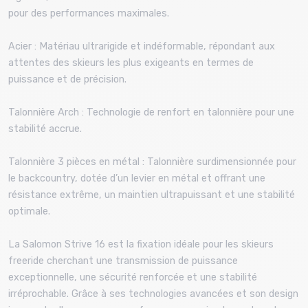
pour des performances maximales.
Acier : Matériau ultrarigide et indéformable, répondant aux
attentes des skieurs les plus exigeants en termes de
puissance et de précision.
Talonnière Arch : Technologie de renfort en talonnière pour une
stabilité accrue.
Talonnière 3 pièces en métal : Talonnière surdimensionnée pour
le backcountry, dotée d’un levier en métal et offrant une
résistance extrême, un maintien ultrapuissant et une stabilité
optimale.
La Salomon Strive 16 est la fixation idéale pour les skieurs
freeride cherchant une transmission de puissance
exceptionnelle, une sécurité renforcée et une stabilité
irréprochable. Grâce à ses technologies avancées et son design