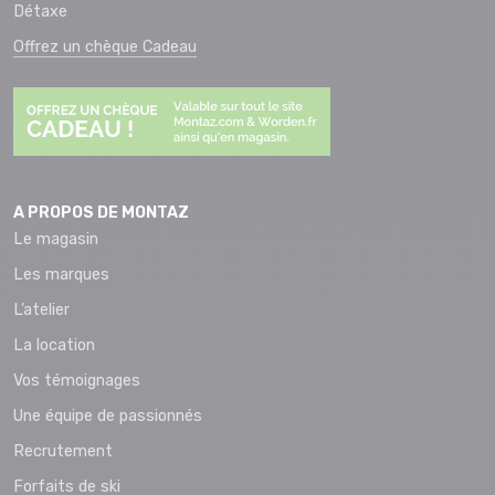
Détaxe
Offrez un chèque Cadeau
A PROPOS DE MONTAZ
Le magasin
Les marques
L’atelier
La location
Vos témoignages
Une équipe de passionnés
Recrutement
Forfaits de ski