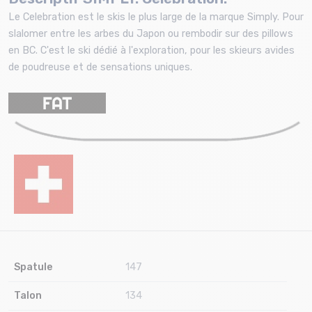
Le Celebration est le skis le plus large de la marque Simply. Pour
slalomer entre les arbes du Japon ou rembodir sur des pillows
en BC. C'est le ski dédié à l'exploration, pour les skieurs avides
de poudreuse et de sensations uniques.
Spatule
147
Talon
134