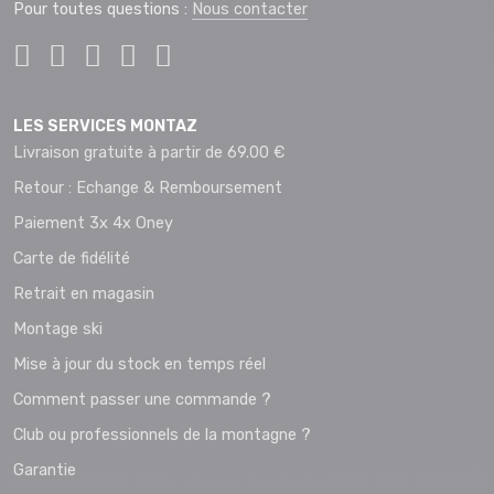
Pour toutes questions :
Nous contacter
LES SERVICES MONTAZ
Livraison gratuite à partir de 69.00 €
Retour : Echange & Remboursement
Paiement 3x 4x Oney
Carte de fidélité
Retrait en magasin
Montage ski
Mise à jour du stock en temps réel
Comment passer une commande ?
Club ou professionnels de la montagne ?
Garantie