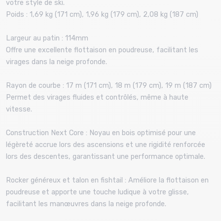
votre style de ski.
Poids : 1,69 kg (171 cm), 1,96 kg (179 cm), 2,08 kg (187 cm)
Largeur au patin : 114mm
Offre une excellente flottaison en poudreuse, facilitant les
virages dans la neige profonde.
Rayon de courbe : 17 m (171 cm), 18 m (179 cm), 19 m (187 cm)
Permet des virages fluides et contrôlés, même à haute
vitesse.
Construction Next Core : Noyau en bois optimisé pour une
légèreté accrue lors des ascensions et une rigidité renforcée
lors des descentes, garantissant une performance optimale.
Rocker généreux et talon en fishtail : Améliore la flottaison en
poudreuse et apporte une touche ludique à votre glisse,
facilitant les manœuvres dans la neige profonde.