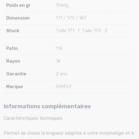
Poids en gr
1960g
Dimension
171 / 179 / 187
Stock
Taille 171 : 1, Taille 179 : 2
Patin
114
Rayon
18
Garantie
2 ans
Marque
SIMPLY
Informations complémentaires
Caractéristiques techniques :
Permet de choisir la longueur adaptée à votre morphologie et à