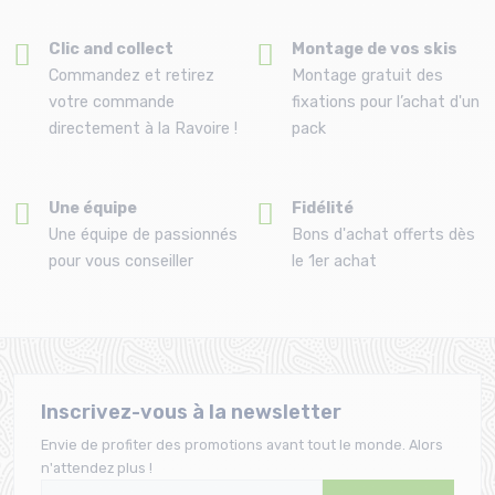
Clic and collect
Montage de vos skis
Commandez et retirez
Montage gratuit des
votre commande
fixations pour l’achat d'un
directement à la Ravoire !
pack
Une équipe
Fidélité
Une équipe de passionnés
Bons d'achat offerts dès
pour vous conseiller
le 1er achat
Inscrivez-vous à la newsletter
Envie de profiter des promotions avant tout le monde. Alors
n'attendez plus !