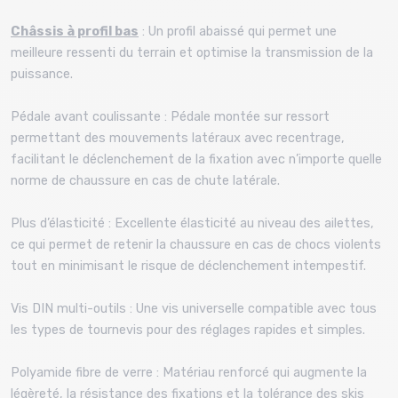
Châssis à profil bas
: Un profil abaissé qui permet une
meilleure ressenti du terrain et optimise la transmission de la
puissance.
Pédale avant coulissante : Pédale montée sur ressort
permettant des mouvements latéraux avec recentrage,
facilitant le déclenchement de la fixation avec n’importe quelle
norme de chaussure en cas de chute latérale.
Plus d’élasticité : Excellente élasticité au niveau des ailettes,
ce qui permet de retenir la chaussure en cas de chocs violents
tout en minimisant le risque de déclenchement intempestif.
Vis DIN multi-outils : Une vis universelle compatible avec tous
les types de tournevis pour des réglages rapides et simples.
Polyamide fibre de verre : Matériau renforcé qui augmente la
légèreté, la résistance des fixations et la tolérance des skis