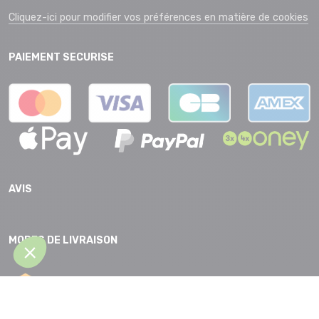
Cliquez-ici pour modifier vos préférences en matière de cookies
PAIEMENT SECURISE
AVIS
MODES DE LIVRAISON