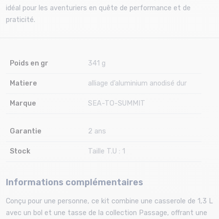
idéal pour les aventuriers en quête de performance et de
praticité.
Poids en gr
341 g
Matiere
alliage d’aluminium anodisé dur
Marque
SEA-TO-SUMMIT
Garantie
2 ans
Stock
Taille T.U : 1
Informations complémentaires
Conçu pour une personne, ce kit combine une casserole de 1,3 L
avec un bol et une tasse de la collection Passage, offrant une