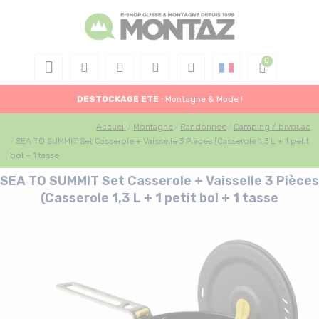
DESTOCKAGE
ETE
: Montagne & Mode !
Accueil
Montagne
Randonnee
Camping / bivouac
SEA TO SUMMIT Set Casserole + Vaisselle 3 Pièces (Casserole 1,3 L + 1 petit
bol + 1 tasse
SEA TO SUMMIT Set Casserole + Vaisselle 3 Pièces
(Casserole 1,3 L + 1 petit bol + 1 tasse