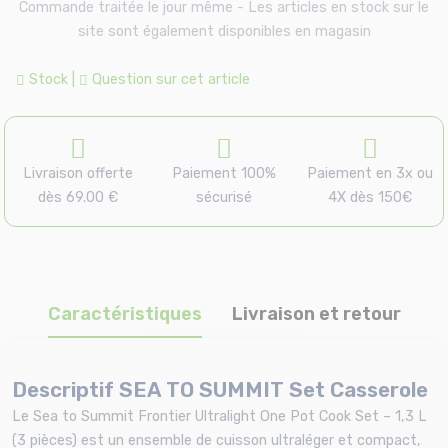
Commande traitée le jour même - Les articles en stock sur le
site sont également disponibles en magasin
Stock
|
Question sur cet article
Livraison offerte
Paiement 100%
Paiement en 3x ou
dès 69.00 €
sécurisé
4X dès 150€
Caractéristiques
Livraison et retour
Descriptif SEA TO SUMMIT Set Casserole
Le Sea to Summit Frontier Ultralight One Pot Cook Set – 1,3 L
(3 pièces) est un ensemble de cuisson ultraléger et compact,