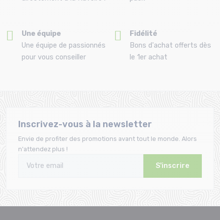
Une équipe
Fidélité
Une équipe de passionnés
Bons d'achat offerts dès
pour vous conseiller
le 1er achat
Inscrivez-vous à la newsletter
Envie de profiter des promotions avant tout le monde. Alors
n'attendez plus !
S'inscrire