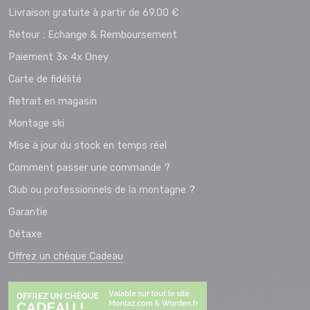
Livraison gratuite à partir de 69.00 €
Retour : Echange & Remboursement
Paiement 3x 4x Oney
Carte de fidélité
Retrait en magasin
Montage ski
Mise à jour du stock en temps réel
Comment passer une commande ?
Club ou professionnels de la montagne ?
Garantie
Détaxe
Offrez un chèque Cadeau