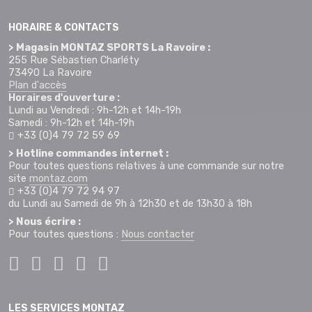
HORAIRE & CONTACTS
> Magasin MONTAZ SPORTS La Ravoire :
255 Rue Sébastien Charléty
73490 La Ravoire
Plan d'accès
Horaires d'ouverture :
Lundi au Vendredi : 9h-12h et 14h-19h
Samedi : 9h-12h et 14h-19h
+33 (0)4 79 72 59 69
> Hotline commandes internet :
Pour toutes questions relatives à une commande sur notre
site
montaz.com
+33 (0)4 79 72 94 97
du Lundi au Samedi de 9h à 12h30 et de 13h30 à 18h
> Nous écrire :
Pour toutes questions :
Nous contacter
LES SERVICES MONTAZ