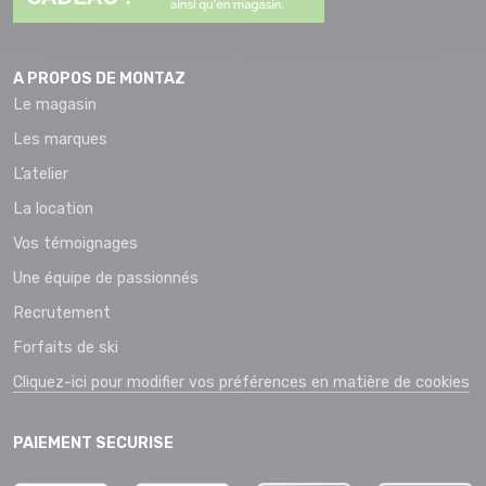
A PROPOS DE MONTAZ
Le magasin
Les marques
L’atelier
La location
Vos témoignages
Une équipe de passionnés
Recrutement
Forfaits de ski
Cliquez-ici pour modifier vos préférences en matière de cookies
PAIEMENT SECURISE