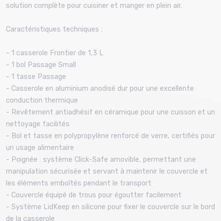
solution complète pour cuisiner et manger en plein air.
Caractéristiques techniques :
- 1 casserole Frontier de 1,3 L
- 1 bol Passage Small
- 1 tasse Passage
- Casserole en aluminium anodisé dur pour une excellente
conduction thermique
- Revêtement antiadhésif en céramique pour une cuisson et un
nettoyage facilités
- Bol et tasse en polypropylène renforcé de verre, certifiés pour
un usage alimentaire
- Poignée : système Click-Safe amovible, permettant une
manipulation sécurisée et servant à maintenir le couvercle et
les éléments emboîtés pendant le transport
- Couvercle équipé de trous pour égoutter facilement
- Système LidKeep en silicone pour fixer le couvercle sur le bord
de la casserole