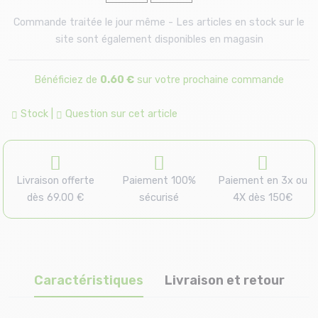
Commande traitée le jour même - Les articles en stock sur le
site sont également disponibles en magasin
Bénéficiez de
0.60 €
sur votre prochaine commande
Stock
|
Question sur cet article
Livraison offerte
Paiement 100%
Paiement en 3x ou
dès 69.00 €
sécurisé
4X dès 150€
Caractéristiques
Livraison et retour