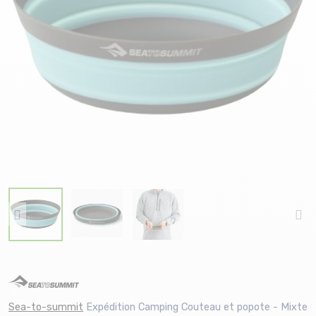
Sea-to-summit
Expédition Camping Couteau et popote - Mixte