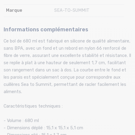
Marque
SEA-TO-SUMMIT
Informations complémentaires
Ce bol de 680 ml est fabriqué en silicone de qualité alimentaire,
sans BPA, avec un fond et un rebord en nylon 66 renforcé de
fibre de verre, assurant une excellente stabilité et résistance. Il
se replie à plat à une hauteur de seulement 1,7 cm, facilitant
son rangement dans un sac à dos. La courbe entre le fond et
les parois est spécialement conçue pour correspondre aux
cuillères Sea to Summit, permettant de racler facilement les
aliments.
Caractéristiques techniques :
- Volume : 680 ml
- Dimensions déplié : 15,1 x 15,1 x 5,1 cm