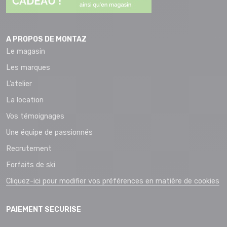
A PROPOS DE MONTAZ
Le magasin
Les marques
L’atelier
La location
Vos témoignages
Une équipe de passionnés
Recrutement
Forfaits de ski
Cliquez-ici pour modifier vos préférences en matière de cookies
PAIEMENT SECURISE