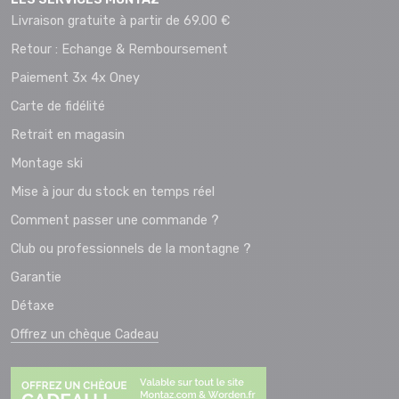
Livraison gratuite à partir de 69.00 €
Retour : Echange & Remboursement
Paiement 3x 4x Oney
Carte de fidélité
Retrait en magasin
Montage ski
Mise à jour du stock en temps réel
Comment passer une commande ?
Club ou professionnels de la montagne ?
Garantie
Détaxe
Offrez un chèque Cadeau