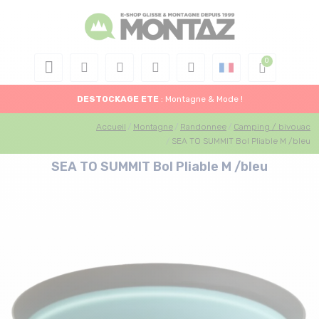
DESTOCKAGE
ETE
: Montagne & Mode !
Accueil
Montagne
Randonnee
Camping / bivouac
SEA TO SUMMIT Bol Pliable M /bleu
SEA TO SUMMIT Bol Pliable M /bleu