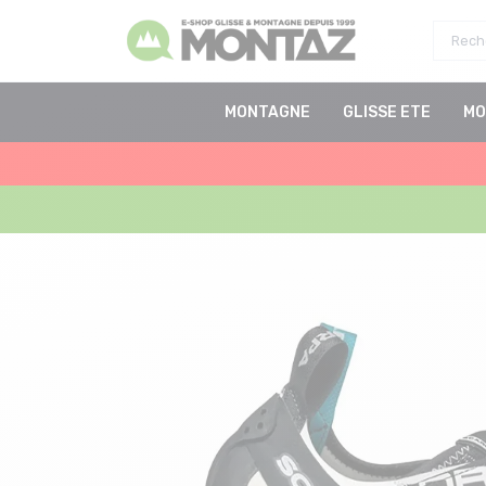
MONTAGNE
GLISSE ETE
MO