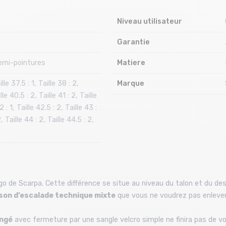
Niveau utilisateur
Garantie
emi-pointures
Matiere
lle 37.5 : 1, Taille 38 : 2,
Marque
lle 40.5 : 2, Taille 41 : 2, Taille
2 : 1, Taille 42.5 : 2, Taille 43 :
, Taille 44 : 2, Taille 44.5 : 2,
o de Scarpa. Cette différence se situe au niveau du talon et du des
on d’escalade technique mixte
que vous ne voudrez pas enlever 
ngé
avec fermeture par une sangle velcro simple ne finira pas de vo