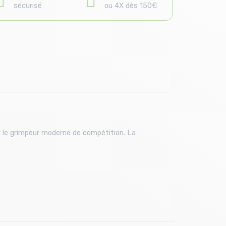
sécurisé
ou 4X dès 150€
 le grimpeur moderne de compétition. La