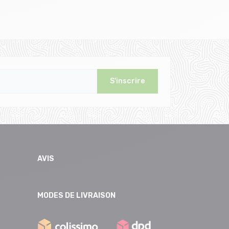
S'inscrire
AVIS
MODES DE LIVRAISON