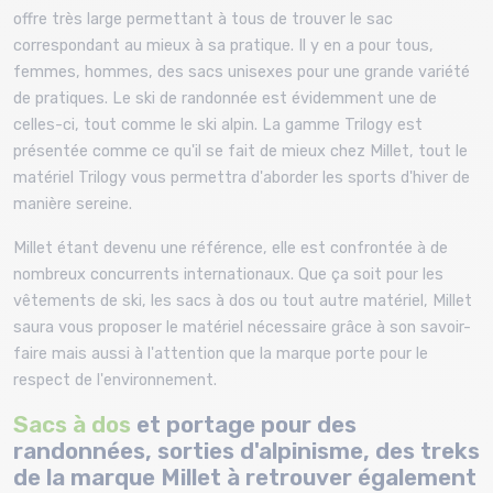
offre très large permettant à tous de trouver le sac
correspondant au mieux à sa pratique. Il y en a pour tous,
femmes, hommes, des sacs unisexes pour une grande variété
de pratiques. Le ski de randonnée est évidemment une de
celles-ci, tout comme le ski alpin. La gamme Trilogy est
présentée comme ce qu'il se fait de mieux chez Millet, tout le
matériel Trilogy vous permettra d'aborder les sports d'hiver de
manière sereine.
Millet étant devenu une référence, elle est confrontée à de
nombreux concurrents internationaux. Que ça soit pour les
vêtements de ski, les sacs à dos ou tout autre matériel, Millet
saura vous proposer le matériel nécessaire grâce à son savoir-
faire mais aussi à l'attention que la marque porte pour le
respect de l'environnement.
Sacs à dos
et portage pour des
randonnées, sorties d'alpinisme, des treks
de la marque Millet à retrouver également