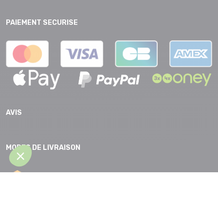
PAIEMENT SECURISE
AVIS
MODES DE LIVRAISON