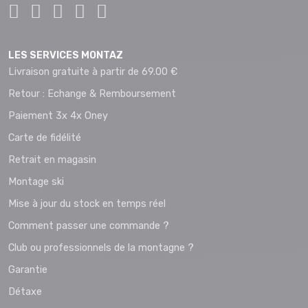
LES SERVICES MONTAZ
Livraison gratuite à partir de 69.00 €
Retour : Echange & Remboursement
Paiement 3x 4x Oney
Carte de fidélité
Retrait en magasin
Montage ski
Mise à jour du stock en temps réel
Comment passer une commande ?
Club ou professionnels de la montagne ?
Garantie
Détaxe