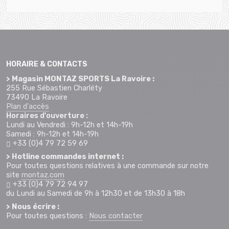
HORAIRE & CONTACTS
> Magasin MONTAZ SPORTS La Ravoire :
255 Rue Sébastien Charléty
73490 La Ravoire
Plan d'accès
Horaires d'ouverture :
Lundi au Vendredi : 9h-12h et 14h-19h
Samedi : 9h-12h et 14h-19h
+33 (0)4 79 72 59 69
> Hotline commandes internet :
Pour toutes questions relatives à une commande sur notre
site
montaz.com
+33 (0)4 79 72 94 97
du Lundi au Samedi de 9h à 12h30 et de 13h30 à 18h
> Nous écrire :
Pour toutes questions :
Nous contacter