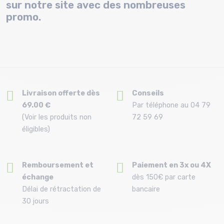
sur notre site avec des nombreuses
promo.
Livraison offerte dès
Conseils
69.00 €
Par téléphone au 04 79
(Voir les produits non
72 59 69
éligibles)
Remboursement et
Paiement en 3x ou 4X
échange
dès 150€ par carte
Délai de rétractation de
bancaire
30 jours