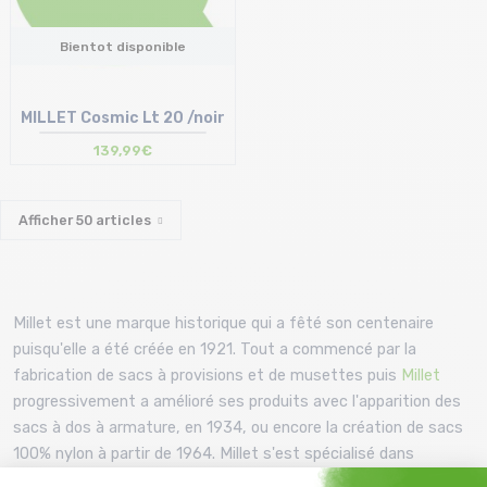
Bientot disponible
MILLET Cosmic Lt 20 /noir
139,99€
Afficher
50
articles
Millet est une marque historique qui a fêté son centenaire
puisqu'elle a été créée en 1921. Tout a commencé par la
fabrication de sacs à provisions et de musettes puis
Millet
progressivement a amélioré ses produits avec l'apparition des
sacs à dos à armature, en 1934, ou encore la création de sacs
100% nylon à partir de 1964. Millet s'est spécialisé dans
l'alpinisme au fur et à mesure des années pour devenir une