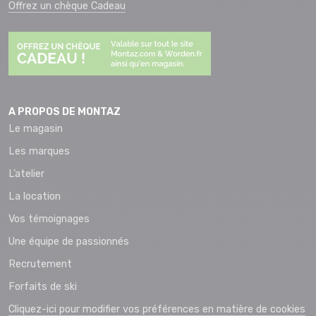
Offrez un chèque Cadeau
A PROPOS DE MONTAZ
Le magasin
Les marques
L’atelier
La location
Vos témoignages
Une équipe de passionnés
Recrutement
Forfaits de ski
Cliquez-ici pour modifier vos préférences en matière de cookies