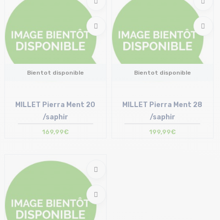
Bientot disponible
Bientot disponible
MILLET Pierra Ment 20
MILLET Pierra Ment 28
/saphir
/saphir
169,99€
199,99€