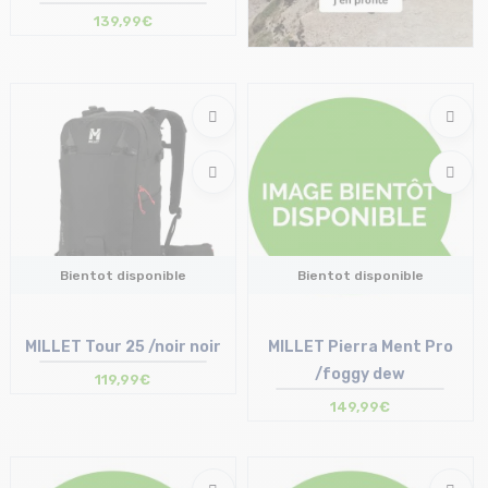
139,99€
Bientot disponible
Bientot disponible
MILLET Tour 25 /noir noir
MILLET Pierra Ment Pro
/foggy dew
119,99€
149,99€