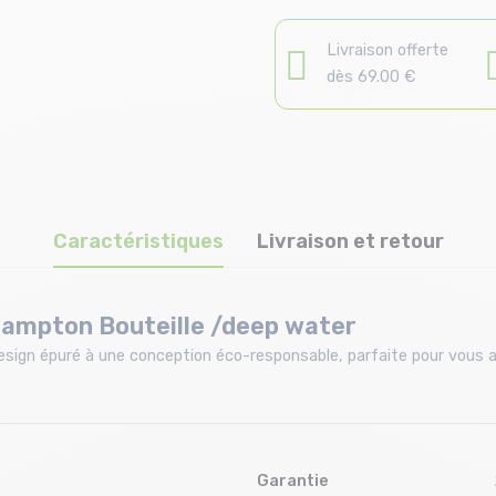
Livraison offerte
dès 69.00 €
Caractéristiques
Livraison et retour
ampton Bouteille /deep water
 design épuré à une conception éco-responsable, parfaite pour vous
Garantie