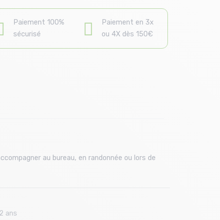
Paiement 100%
Paiement en 3x
sécurisé
ou 4X dès 150€
 accompagner au bureau, en randonnée ou lors de
2 ans