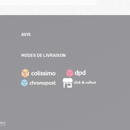
AVIS
MODES DE LIVRAISON
ies