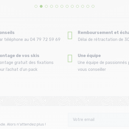
onseils
Remboursement et éch
ar téléphone au 04 79 72 59 69
Délai de rétractation de 30
ontage de vos skis
Une équipe
ontage gratuit des fixations
Une équipe de passionnés 
ur l’achat d'un pack
vous conseiller
de. Alors n'attendez plus !