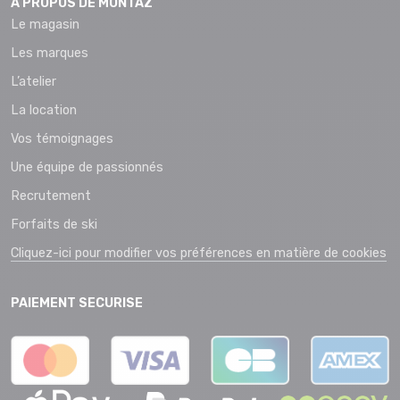
A PROPOS DE MONTAZ
Le magasin
Les marques
L’atelier
La location
Vos témoignages
Une équipe de passionnés
Recrutement
Forfaits de ski
Cliquez-ici pour modifier vos préférences en matière de cookies
PAIEMENT SECURISE