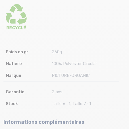
Poids en gr
260g
Matiere
100% Polyester Circular
Marque
PICTURE-ORGANIC
Garantie
2 ans
Stock
Taille 6 : 1, Taille 7 : 1
Informations complémentaires