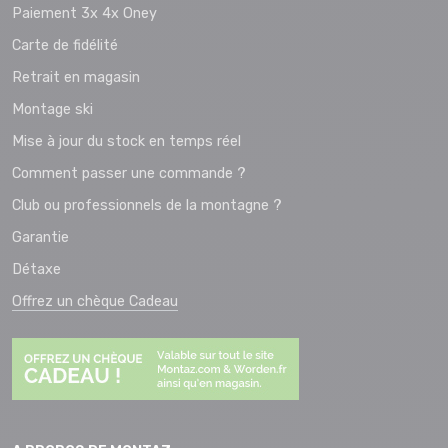
Paiement 3x 4x Oney
Carte de fidélité
Retrait en magasin
Montage ski
Mise à jour du stock en temps réel
Comment passer une commande ?
Club ou professionnels de la montagne ?
Garantie
Détaxe
Offrez un chèque Cadeau