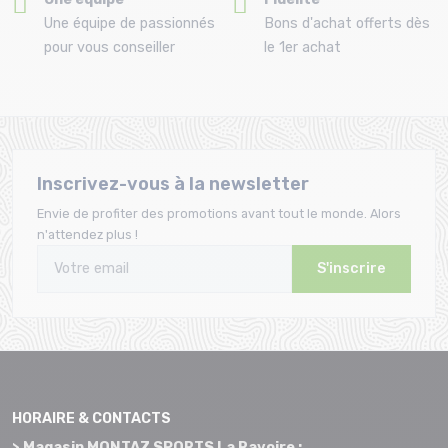
Une équipe de passionnés
Bons d'achat offerts dès
pour vous conseiller
le 1er achat
Inscrivez-vous à la newsletter
Envie de profiter des promotions avant tout le monde. Alors
n'attendez plus !
S'inscrire
HORAIRE & CONTACTS
> Magasin MONTAZ SPORTS La Ravoire :