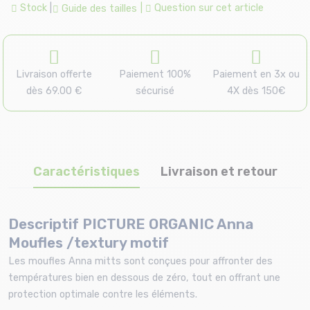
Stock
|
|
Question sur cet article
Guide des tailles
Livraison offerte
Paiement 100%
Paiement en 3x ou
dès 69.00 €
sécurisé
4X dès 150€
Caractéristiques
Livraison et retour
Descriptif PICTURE ORGANIC Anna
Moufles /textury motif
Les moufles Anna mitts sont conçues pour affronter des
températures bien en dessous de zéro, tout en offrant une
protection optimale contre les éléments.