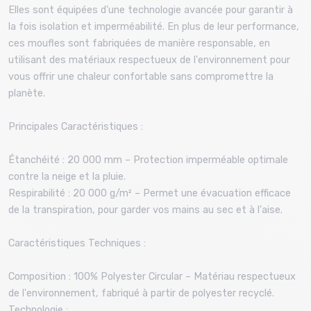
Elles sont équipées d'une technologie avancée pour garantir à
la fois isolation et imperméabilité. En plus de leur performance,
ces moufles sont fabriquées de manière responsable, en
utilisant des matériaux respectueux de l'environnement pour
vous offrir une chaleur confortable sans compromettre la
planète.
Principales Caractéristiques :
Étanchéité : 20 000 mm – Protection imperméable optimale
contre la neige et la pluie.
Respirabilité : 20 000 g/m² – Permet une évacuation efficace
de la transpiration, pour garder vos mains au sec et à l'aise.
Caractéristiques Techniques :
Composition : 100% Polyester Circular – Matériau respectueux
de l'environnement, fabriqué à partir de polyester recyclé.
Technologie :