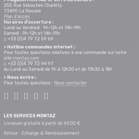
255 Rue Sébastien Charléty
73490 La Ravoire
Plan d'accès
Horaires d'ouverture :
Lundi au Vendredi : 9h-12h et 14h-19h
Samedi : 9h-12h et 14h-19h
+33 (0)4 79 72 59 69
> Hotline commandes internet :
Pour toutes questions relatives à une commande sur notre
site
montaz.com
+33 (0)4 79 72 94 97
du Lundi au Samedi de 9h à 12h30 et de 13h30 à 18h
> Nous écrire :
Pour toutes questions :
Nous contacter
LES SERVICES MONTAZ
Livraison gratuite à partir de 69.00 €
Retour : Echange & Remboursement