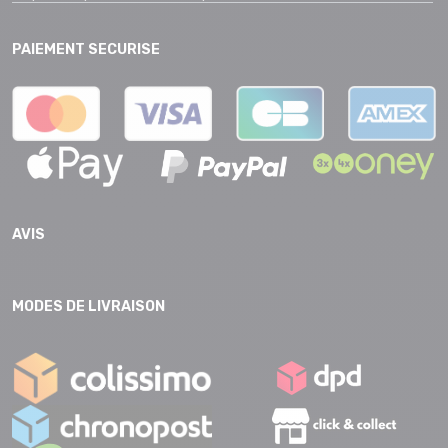
PAIEMENT SECURISE
AVIS
MODES DE LIVRAISON