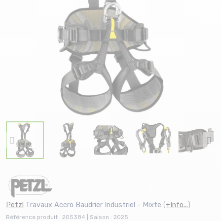
Petzl
Travaux Accro Baudrier Industriel - Mixte
(
+Info...
)
Référence produit : 205384 | Saison : 2025