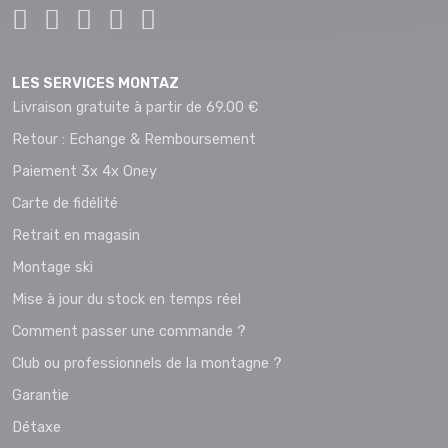
LES SERVICES MONTAZ
Livraison gratuite à partir de 69.00 €
Retour : Echange & Remboursement
Paiement 3x 4x Oney
Carte de fidélité
Retrait en magasin
Montage ski
Mise à jour du stock en temps réel
Comment passer une commande ?
Club ou professionnels de la montagne ?
Garantie
Détaxe