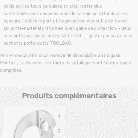
poids sur les tours de cuisse et ainsi rester plus
confortablement suspendu dans le harnais en attendant les
secours. Facilite le port et l’organisation des outils de travail : -
six porte-matériel préformés avec gaine de protection, - deux
passants pour porte-outils CARITOOL, - quatre passants pour
pochette porte-outils TOOLBAG.
Prix et descriptifs sous réserve de disponibilité au magasin
Montaz , La Ravoire. Les tarifs du catalogue sont toutes taxes
comprises.
Produits complémentaires