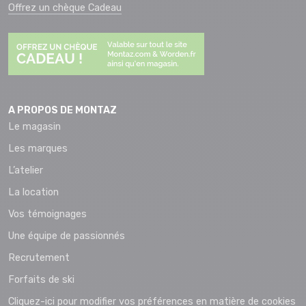
Offrez un chèque Cadeau
A PROPOS DE MONTAZ
Le magasin
Les marques
L’atelier
La location
Vos témoignages
Une équipe de passionnés
Recrutement
Forfaits de ski
Cliquez-ici pour modifier vos préférences en matière de cookies