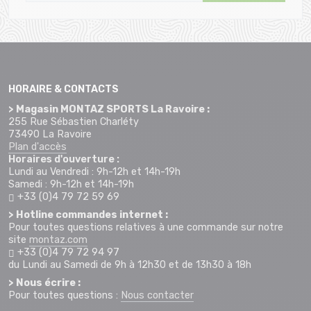
HORAIRE & CONTACTS
> Magasin MONTAZ SPORTS La Ravoire :
255 Rue Sébastien Charléty
73490 La Ravoire
Plan d'accès
Horaires d'ouverture :
Lundi au Vendredi : 9h-12h et 14h-19h
Samedi : 9h-12h et 14h-19h
+33 (0)4 79 72 59 69
> Hotline commandes internet :
Pour toutes questions relatives à une commande sur notre
site
montaz.com
+33 (0)4 79 72 94 97
du Lundi au Samedi de 9h à 12h30 et de 13h30 à 18h
> Nous écrire :
Pour toutes questions :
Nous contacter