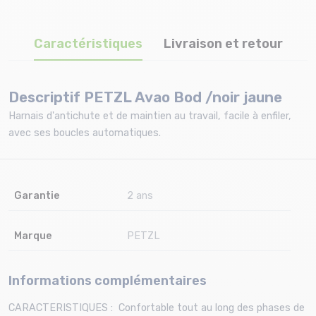
Caractéristiques
Livraison et retour
Descriptif PETZL Avao Bod /noir jaune
Harnais d'antichute et de maintien au travail, facile à enfiler,
avec ses boucles automatiques.
Garantie
2 ans
Marque
PETZL
Informations complémentaires
CARACTERISTIQUES : Confortable tout au long des phases de