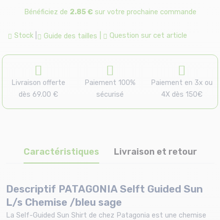
Bénéficiez de
2.85 €
sur votre prochaine commande
Stock
|
|
Question sur cet article
Guide des tailles
Livraison offerte
Paiement 100%
Paiement en 3x ou
dès 69.00 €
sécurisé
4X dès 150€
Caractéristiques
Livraison et retour
Descriptif PATAGONIA Selft Guided Sun
L/s Chemise /bleu sage
La Self-Guided Sun Shirt de chez Patagonia est une chemise