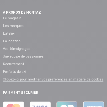
A PROPOS DE MONTAZ
Le magasin
Les marques
L’atelier
La location
Vos témoignages
Une équipe de passionnés
Recrutement
Forfaits de ski
Cliquez-ici pour modifier vos préférences en matière de cookies
PAIEMENT SECURISE