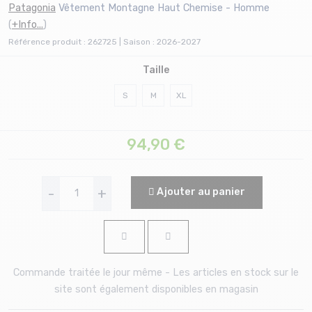
Patagonia
Vêtement Montagne Haut Chemise - Homme
(
+Info...
)
Référence produit : 262725 | Saison : 2026-2027
Taille
S
M
XL
94,90
€
-
+
Ajouter au panier
Commande traitée le jour même - Les articles en stock sur le
site sont également disponibles en magasin