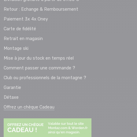
Retour : Echange & Remboursement
Paiement 3x 4x Oney
Carte de fidélité
Retrait en magasin
Montage ski
Mise à jour du stock en temps réel
Comment passer une commande ?
Club ou professionnels de la montagne ?
Garantie
Détaxe
Offrez un chèque Cadeau