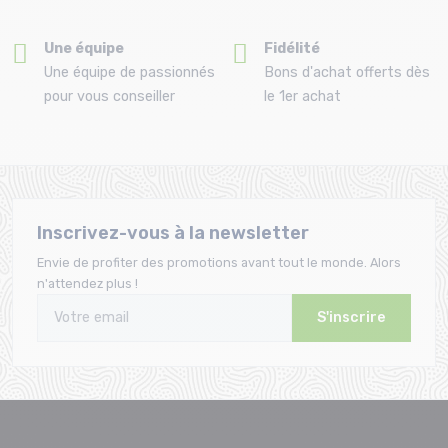
Une équipe
Fidélité
Une équipe de passionnés
Bons d'achat offerts dès
pour vous conseiller
le 1er achat
Inscrivez-vous à la newsletter
Envie de profiter des promotions avant tout le monde. Alors
n'attendez plus !
S'inscrire