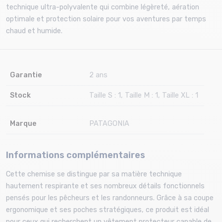
technique ultra-polyvalente qui combine légèreté, aération
optimale et protection solaire pour vos aventures par temps
chaud et humide.
Garantie
2 ans
Stock
Taille S : 1, Taille M : 1, Taille XL : 1
Marque
PATAGONIA
Informations complémentaires
Cette chemise se distingue par sa matière technique
hautement respirante et ses nombreux détails fonctionnels
pensés pour les pêcheurs et les randonneurs. Grâce à sa coupe
ergonomique et ses poches stratégiques, ce produit est idéal
pour ceux qui recherchent un vêtement protecteur capable de