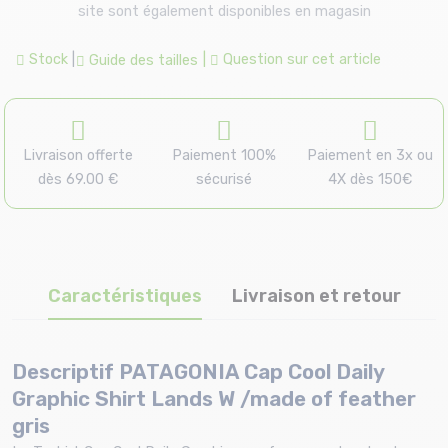
site sont également disponibles en magasin
Stock
|
|
Question sur cet article
Guide des tailles
Livraison offerte
Paiement 100%
Paiement en 3x ou
dès 69.00 €
sécurisé
4X dès 150€
Caractéristiques
Livraison et retour
Descriptif PATAGONIA Cap Cool Daily
Graphic Shirt Lands W /made of feather
gris