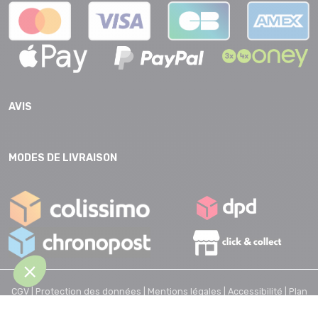
AVIS
MODES DE LIVRAISON
CGV |
Protection des données |
Mentions légales |
Accessibilité |
Plan
du site