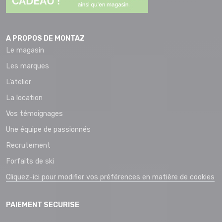
A PROPOS DE MONTAZ
Le magasin
Les marques
L’atelier
La location
Vos témoignages
Une équipe de passionnés
Recrutement
Forfaits de ski
Cliquez-ici pour modifier vos préférences en matière de cookies
PAIEMENT SECURISE