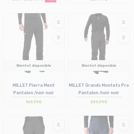
Taille en stock
S
Bientot disponible
Bientot disponible
MILLET Pierra Ment
MILLET Grands Montets Pro
Pantalon /noir noir
Pantalon /noir noir
169,99€
299,99€