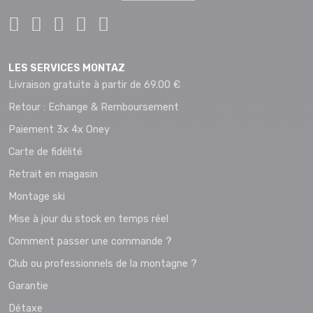
LES SERVICES MONTAZ
Livraison gratuite à partir de 69.00 €
Retour : Echange & Remboursement
Paiement 3x 4x Oney
Carte de fidélité
Retrait en magasin
Montage ski
Mise à jour du stock en temps réel
Comment passer une commande ?
Club ou professionnels de la montagne ?
Garantie
Détaxe