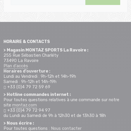
HORAIRE & CONTACTS
> Magasin MONTAZ SPORTS La Ravoire :
255 Rue Sébastien Charléty
73490 La Ravoire
Plan d'accès
Horaires d'ouverture :
Lundi au Vendredi : 9h-12h et 14h-19h
Samedi : 9h-12h et 14h-19h
+33 (0)4 79 72 59 69
> Hotline commandes internet :
Pour toutes questions relatives à une commande sur notre
site
montaz.com
+33 (0)4 79 72 94 97
du Lundi au Samedi de 9h à 12h30 et de 13h30 à 18h
> Nous écrire :
Pour toutes questions :
Nous contacter