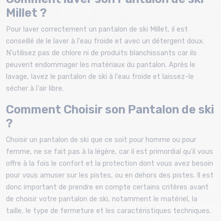
Millet ?
Pour laver correctement un pantalon de ski Millet, il est
conseillé de le laver à l'eau froide et avec un détergent doux.
N'utilisez pas de chlore ni de produits blanchissants car ils
peuvent endommager les matériaux du pantalon. Après le
lavage, lavez le pantalon de ski à l'eau froide et laissez-le
sécher à l'air libre.
Comment Choisir son Pantalon de ski
?
Choisir un pantalon de ski que ce soit pour homme ou pour
femme, ne se fait pas à la légère, car il est primordial qu'il vous
offre à la fois le confort et la protection dont vous avez besoin
pour vous amuser sur les pistes, ou en dehors des pistes. Il est
donc important de prendre en compte certains critères avant
de choisir votre pantalon de ski, notamment le matériel, la
taille, le type de fermeture et les caractéristiques techniques.