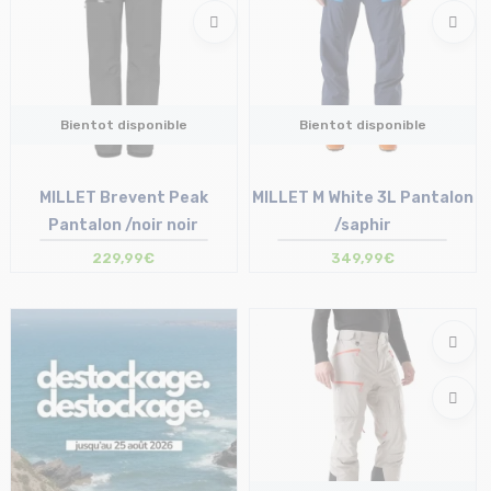
Bientot disponible
Bientot disponible
MILLET Brevent Peak
MILLET M White 3L Pantalon
Pantalon /noir noir
/saphir
229,99€
349,99€