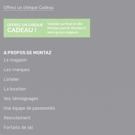
Offrez un chèque Cadeau
A PROPOS DE MONTAZ
Le magasin
Les marques
L’atelier
La location
Vos témoignages
Une équipe de passionnés
Recrutement
Forfaits de ski