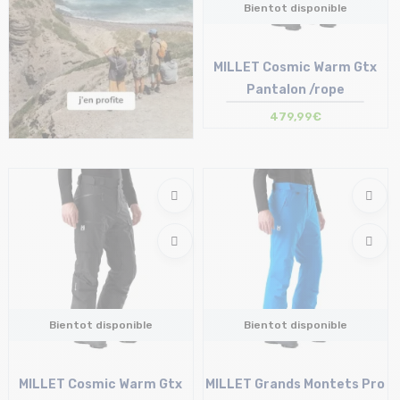
Bientot disponible
MILLET Cosmic Warm Gtx
Pantalon /rope
479,99€
Bientot disponible
Bientot disponible
MILLET Cosmic Warm Gtx
MILLET Grands Montets Pro