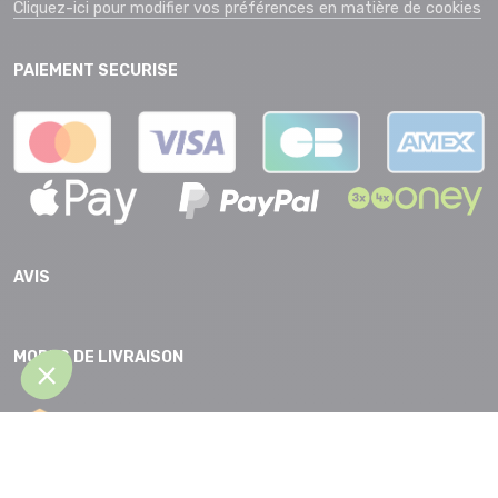
Cliquez-ici pour modifier vos préférences en matière de cookies
PAIEMENT SECURISE
AVIS
MODES DE LIVRAISON