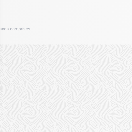
taxes comprises.