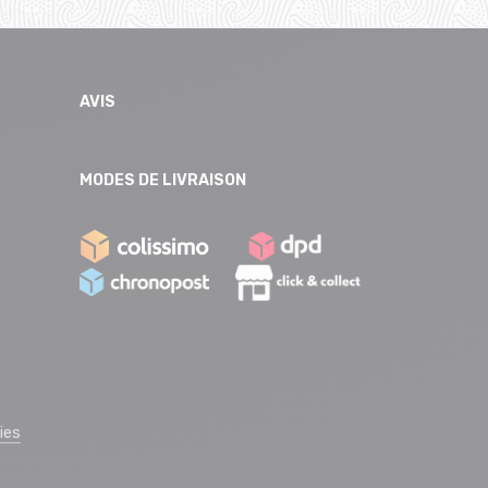
AVIS
MODES DE LIVRAISON
ies