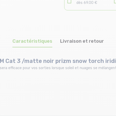
dès 69.00 €
Caractéristiques
Livraison et retour
M Cat 3 /matte noir prizm snow torch irid
sera efficace pour vos sorties lorsque soleil et nuages se mélangen