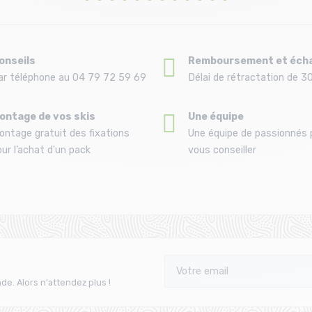
onseils
Remboursement et éch
ar téléphone au 04 79 72 59 69
Délai de rétractation de 30
ontage de vos skis
Une équipe
ontage gratuit des fixations
Une équipe de passionnés 
ur l’achat d'un pack
vous conseiller
de. Alors n'attendez plus !