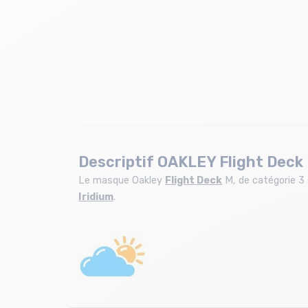
Descriptif OAKLEY Flight Deck 
Le masque Oakley
Flight Deck
M, de catégorie 3 
Iridium
.