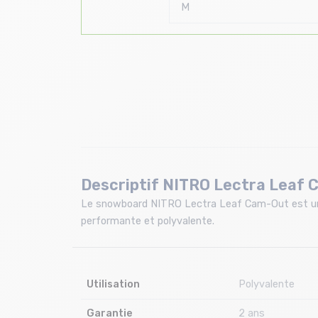
Descriptif NITRO Lectra Leaf
Le snowboard NITRO Lectra Leaf Cam-Out est une 
performante et polyvalente.
Utilisation
Polyvalente
Garantie
2 ans