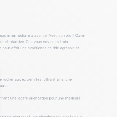
au intermédiaire à avancé. Avec son profil
Cam-
le et réactive. Que vous soyez en train
pour offrir une expérience de ride agréable et
rocker aux extrémités, offrant ainsi une
ccrue.
frant une légère orientation pour une meilleure