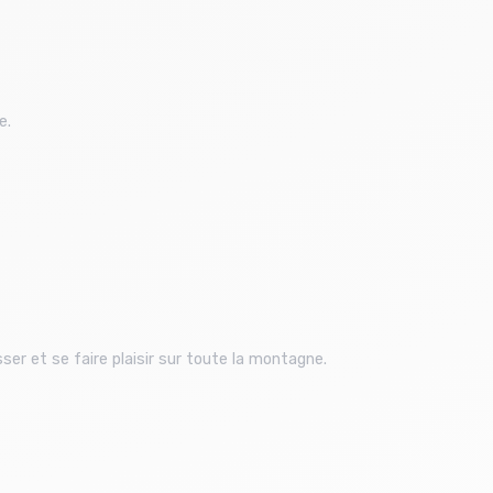
e.
er et se faire plaisir sur toute la montagne.