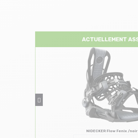
ACTUELLEMENT AS
NIDECKER Flow Fenix /noir