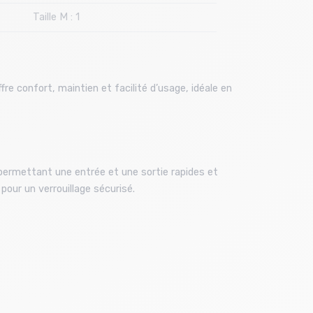
Taille M : 1
re confort, maintien et facilité d’usage, idéale en
ermettant une entrée et une sortie rapides et
 pour un verrouillage sécurisé.