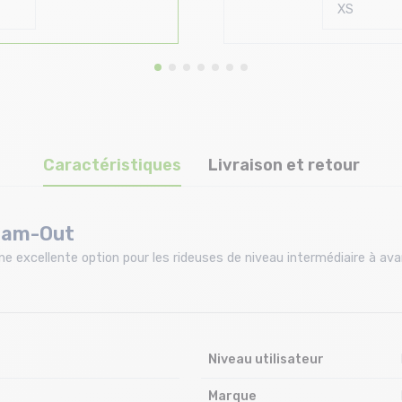
Caractéristiques
Livraison et retour
 Cam-Out
excellente option pour les rideuses de niveau intermédiaire à a
Niveau utilisateur
Marque