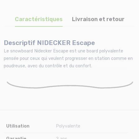
Caractéristiques
Livraison et retour
Descriptif NIDECKER Escape
Le snowboard Nidecker Escape est une board polyvalente
pensée pour ceux qui veulent progresser en station comme en
poudreuse, avec du contrôle et du confort.
Utilisation
Polyvalente
Garantie
2 ans