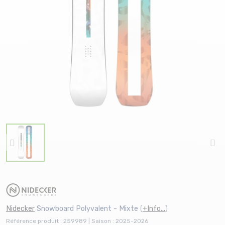
Nidecker
Snowboard Polyvalent - Mixte
(
+Info...
)
Référence produit : 259989 | Saison : 2025-2026