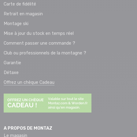
Carte de fidélité
Retrait en magasin
Montage ski
Mise à jour du stock en temps réel
Comment passer une commande ?
Club ou professionnels de la montagne ?
Garantie
Détaxe
Offrez un chèque Cadeau
A PROPOS DE MONTAZ
Le magasin