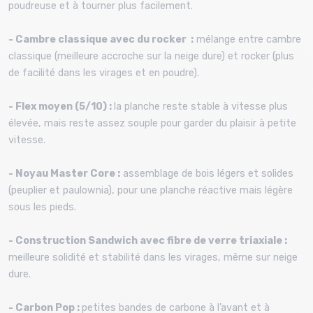
poudreuse et à tourner plus facilement.
- Cambre classique avec du rocker :
mélange entre cambre
classique (meilleure accroche sur la neige dure) et rocker (plus
de facilité dans les virages et en poudre).
- Flex moyen (5/10) :
la planche reste stable à vitesse plus
élevée, mais reste assez souple pour garder du plaisir à petite
vitesse.
- Noyau Master Core :
assemblage de bois légers et solides
(peuplier et paulownia), pour une planche réactive mais légère
sous les pieds.
- Construction Sandwich avec fibre de verre triaxiale :
meilleure solidité et stabilité dans les virages, même sur neige
dure.
- Carbon Pop :
petites bandes de carbone à l’avant et à