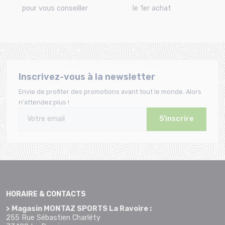
pour vous conseiller
le 1er achat
Inscrivez-vous à la newsletter
Envie de profiter des promotions avant tout le monde. Alors
n'attendez plus !
S'inscrire
HORAIRE & CONTACTS
> Magasin MONTAZ SPORTS La Ravoire :
255 Rue Sébastien Charléty