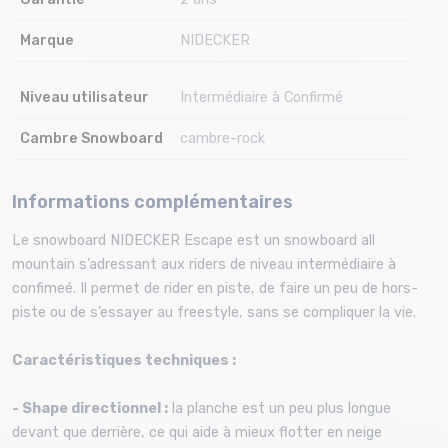
Marque
NIDECKER
Niveau utilisateur
Intermédiaire à Confirmé
Cambre Snowboard
cambre-rock
Informations complémentaires
Le snowboard NIDECKER Escape est un snowboard all
mountain s’adressant aux riders de niveau intermédiaire à
confimeé. Il permet de rider en piste, de faire un peu de hors-
piste ou de s’essayer au freestyle, sans se compliquer la vie.
Caractéristiques techniques :
- Shape directionnel :
la planche est un peu plus longue
devant que derrière, ce qui aide à mieux flotter en neige