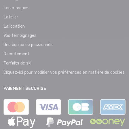
Les marques
L’atelier
La location
Vos témoignages
Une équipe de passionnés
Recrutement
Forfaits de ski
Cliquez-ici pour modifier vos préférences en matière de cookies
PAIEMENT SECURISE