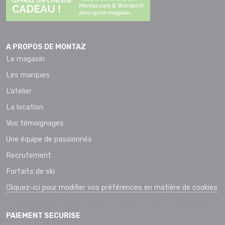
A PROPOS DE MONTAZ
Le magasin
Les marques
L’atelier
La location
Vos témoignages
Une équipe de passionnés
Recrutement
Forfaits de ski
Cliquez-ici pour modifier vos préférences en matière de cookies
PAIEMENT SECURISE