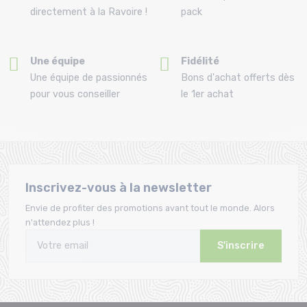
directement à la Ravoire !
pack
Une équipe
Fidélité
Une équipe de passionnés
Bons d'achat offerts dès
pour vous conseiller
le 1er achat
Inscrivez-vous à la newsletter
Envie de profiter des promotions avant tout le monde. Alors
n'attendez plus !
S'inscrire