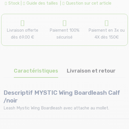
Stock
|
Guide des tailles
|
Question sur cet article
Livraison offerte
Paiement 100%
Paiement en 3x ou
dès 69.00 €
sécurisé
4X dès 150€
Caractéristiques
Livraison et retour
Descriptif MYSTIC Wing Boardleash Calf
/noir
Leash Mystic Wing Boardleash avec attache au mollet.