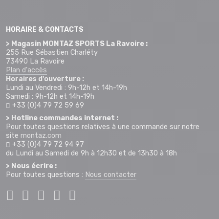
HORAIRE & CONTACTS
> Magasin MONTAZ SPORTS La Ravoire :
255 Rue Sébastien Charléty
73490 La Ravoire
Plan d'accès
Horaires d'ouverture :
Lundi au Vendredi : 9h-12h et 14h-19h
Samedi : 9h-12h et 14h-19h
+33 (0)4 79 72 59 69
> Hotline commandes internet :
Pour toutes questions relatives à une commande sur notre
site
montaz.com
+33 (0)4 79 72 94 97
du Lundi au Samedi de 9h à 12h30 et de 13h30 à 18h
> Nous écrire :
Pour toutes questions :
Nous contacter