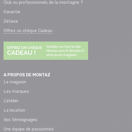
Club ou professionnels de la montagne ?
Garantie
Détaxe
Offrez un chèque Cadeau
A PROPOS DE MONTAZ
Le magasin
Les marques
L’atelier
La location
Vos témoignages
Une équipe de passionnés