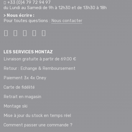
+33 (0)4 79 72 94 97
du Lundi au Samedi de 9h à 12h30 et de 13h30 à 18h
> Nous écrire :
Pour toutes questions :
Nous contacter
LES SERVICES MONTAZ
Livraison gratuite à partir de 69.00 €
Retour : Echange & Remboursement
Paiement 3x 4x Oney
Carte de fidélité
Retrait en magasin
Montage ski
Mise à jour du stock en temps réel
Comment passer une commande ?