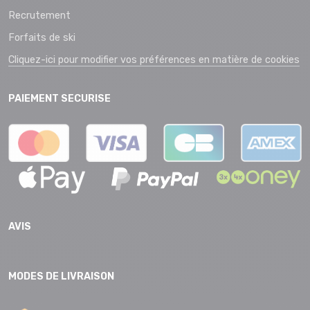
Recrutement
Forfaits de ski
Cliquez-ici pour modifier vos préférences en matière de cookies
PAIEMENT SECURISE
AVIS
MODES DE LIVRAISON