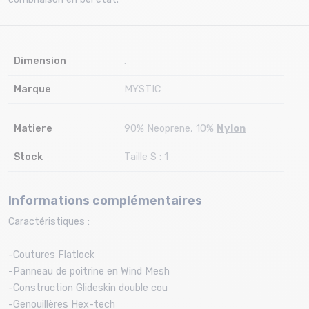
Dimension
.
Marque
MYSTIC
Matiere
90% Neoprene, 10%
Nylon
Stock
Taille S : 1
Informations complémentaires
Caractéristiques :
-Coutures Flatlock
-Panneau de poitrine en Wind Mesh
-Construction Glideskin double cou
-Genouillères Hex-tech