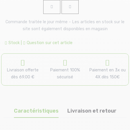
Commande traitée le jour même - Les articles en stock sur le
site sont également disponibles en magasin
Stock
|
Question sur cet article
Livraison offerte
Paiement 100%
Paiement en 3x ou
dès 69.00 €
sécurisé
4X dès 150€
Caractéristiques
Livraison et retour