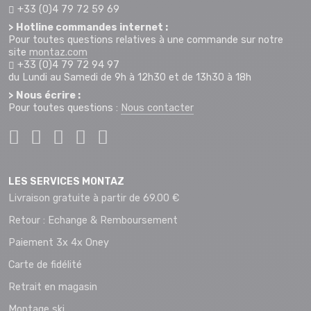
+33 (0)4 79 72 59 69
> Hotline commandes internet :
Pour toutes questions relatives à une commande sur notre
site
montaz.com
+33 (0)4 79 72 94 97
du Lundi au Samedi de 9h à 12h30 et de 13h30 à 18h
> Nous écrire :
Pour toutes questions :
Nous contacter
LES SERVICES MONTAZ
Livraison gratuite à partir de 69.00 €
Retour : Echange & Remboursement
Paiement 3x 4x Oney
Carte de fidélité
Retrait en magasin
Montage ski