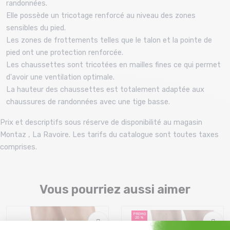
randonnées.
Elle possède un tricotage renforcé au niveau des zones
sensibles du pied.
Les zones de frottements telles que le talon et la pointe de
pied ont une protection renforcée.
Les chaussettes sont tricotées en mailles fines ce qui permet
d'avoir une ventilation optimale.
La hauteur des chaussettes est totalement adaptée aux
chaussures de randonnées avec une tige basse.
Prix et descriptifs sous réserve de disponibilité au magasin
Montaz , La Ravoire. Les tarifs du catalogue sont toutes taxes
comprises.
Vous pourriez aussi aimer
PROMO
20 %