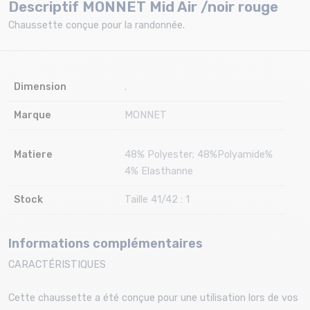
Descriptif MONNET Mid Air /noir rouge
Chaussette conçue pour la randonnée.
Dimension
.
Marque
MONNET
Matiere
48% Polyester; 48%Polyamide%
4% Elasthanne
Stock
Taille 41/42 : 1
Informations complémentaires
CARACTÉRISTIQUES
Cette chaussette a été conçue pour une utilisation lors de vos