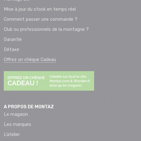
Mise à jour du stock en temps réel
Comment passer une commande ?
Club ou professionnels de la montagne ?
Garantie
Détaxe
Offrez un chèque Cadeau
A PROPOS DE MONTAZ
Le magasin
Les marques
L’atelier