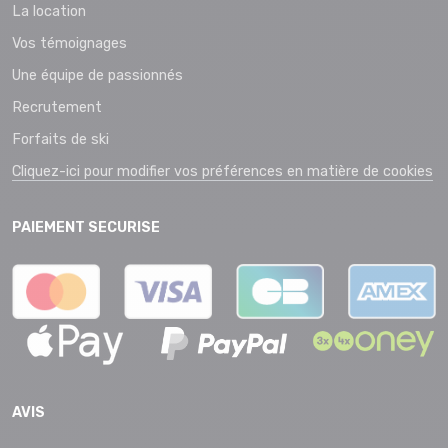
La location
Vos témoignages
Une équipe de passionnés
Recrutement
Forfaits de ski
Cliquez-ici pour modifier vos préférences en matière de cookies
PAIEMENT SECURISE
AVIS