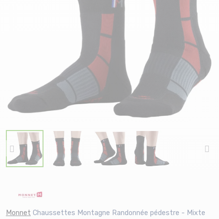
Monnet
Chaussettes Montagne Randonnée pédestre - Mixte