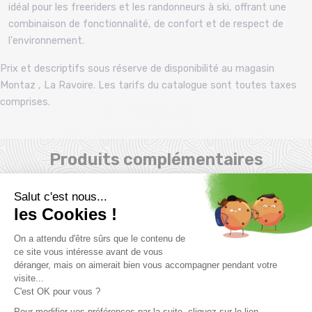
idéal pour les freeriders et les randonneurs à ski, offrant une
combinaison de fonctionnalité, de confort et de respect de
l'environnement.
Prix et descriptifs sous réserve de disponibilité au magasin
Montaz , La Ravoire. Les tarifs du catalogue sont toutes taxes
comprises.
Produits complémentaires
PROMO
10 %