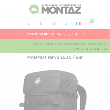
DESTOCKAGE
ETE
: Montagne & Mode !
Accueil
Glisse hiver
Accessoires ski
Sacs à dos ski
MAMMUT Nirvana 35 /noir
MAMMUT Nirvana 35 /noir