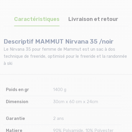
Caractéristiques
Livraison et retour
Descriptif MAMMUT Nirvana 35 /noir
Le Nirvana 35 pour femme de Mammut est un sac à dos
technique de freeride, optimisé pour le freeride et la randonnée
à ski
Poids en gr
1400 g
Dimension
30cm x 60 cm x 24cm
Garantie
2 ans
Matiere
90% Polyamide, 10% Polyester