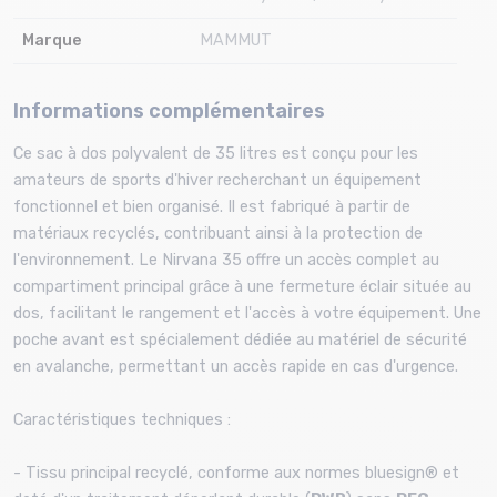
Marque
MAMMUT
Informations complémentaires
Ce sac à dos polyvalent de 35 litres est conçu pour les
amateurs de sports d'hiver recherchant un équipement
fonctionnel et bien organisé. Il est fabriqué à partir de
matériaux recyclés, contribuant ainsi à la protection de
l'environnement. Le Nirvana 35 offre un accès complet au
compartiment principal grâce à une fermeture éclair située au
dos, facilitant le rangement et l'accès à votre équipement. Une
poche avant est spécialement dédiée au matériel de sécurité
en avalanche, permettant un accès rapide en cas d'urgence.
Caractéristiques techniques :
- Tissu principal recyclé, conforme aux normes bluesign® et