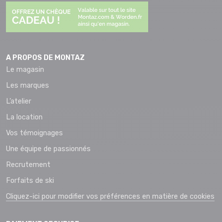
A PROPOS DE MONTAZ
Le magasin
Les marques
L’atelier
La location
Vos témoignages
Une équipe de passionnés
Recrutement
Forfaits de ski
Cliquez-ici pour modifier vos préférences en matière de cookies