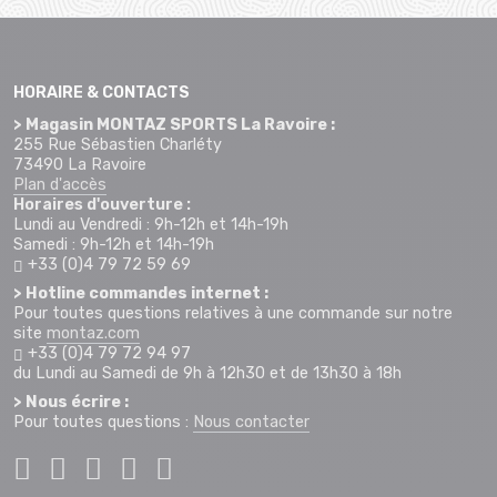
HORAIRE & CONTACTS
> Magasin MONTAZ SPORTS La Ravoire :
255 Rue Sébastien Charléty
73490 La Ravoire
Plan d'accès
Horaires d'ouverture :
Lundi au Vendredi : 9h-12h et 14h-19h
Samedi : 9h-12h et 14h-19h
+33 (0)4 79 72 59 69
> Hotline commandes internet :
Pour toutes questions relatives à une commande sur notre
site
montaz.com
+33 (0)4 79 72 94 97
du Lundi au Samedi de 9h à 12h30 et de 13h30 à 18h
> Nous écrire :
Pour toutes questions :
Nous contacter