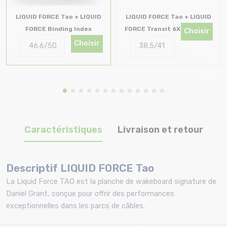
LIQUID FORCE Tao + LIQUID
LIQUID FORCE Tao + LIQUID
FORCE Binding Index
FORCE Transit 6X
Choisir
Choisir
Caractéristiques
Livraison et retour
Descriptif LIQUID FORCE Tao
La Liquid Force TAO est la planche de wakeboard signature de
Daniel Grant, conçue pour offrir des performances
exceptionnelles dans les parcs de câbles.