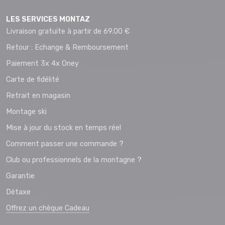
LES SERVICES MONTAZ
Livraison gratuite à partir de 69.00 €
Retour : Echange & Remboursement
Paiement 3x 4x Oney
Carte de fidélité
Retrait en magasin
Montage ski
Mise à jour du stock en temps réel
Comment passer une commande ?
Club ou professionnels de la montagne ?
Garantie
Détaxe
Offrez un chèque Cadeau