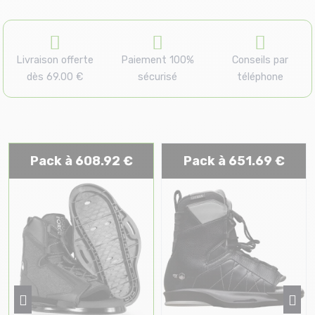
Livraison offerte
Paiement 100%
Conseils par
dès 69.00 €
sécurisé
téléphone
Pack à 608.92 €
Pack à 651.69 €