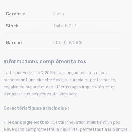
Garantie
2 ans
Stock
Taille 150 : 1
Marque
LIQUID-FORCE
Informations complémentaires
La Liquid Force TAO 2025 est conçue pour les riders
recherchant une planche flexible, durable et performante,
capable de supporter des atterrissages importants et de
s'adapter aux exigences du wakepark.
Caractéristiques principales :
- Technologie Hotbox :
Cette innovation maintient un pop
élevé sans compromettre la flexibilité, permettant à la planche