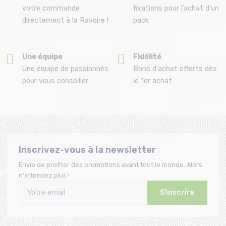
votre commande
fixations pour l’achat d'un
directement à la Ravoire !
pack
Une équipe
Fidélité
Une équipe de passionnés
Bons d'achat offerts dès
pour vous conseiller
le 1er achat
Inscrivez-vous à la newsletter
Envie de profiter des promotions avant tout le monde. Alors
n'attendez plus !
S'inscrire