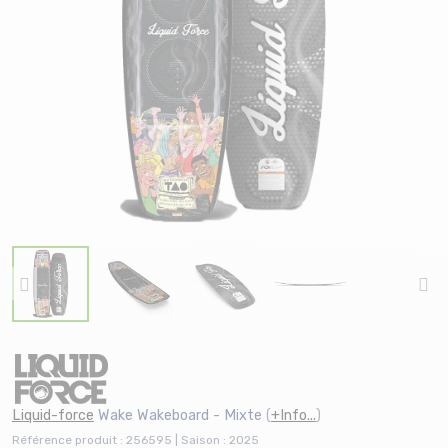
Liquid-force
Wake Wakeboard - Mixte
(
+Info...
)
Référence produit : 256595 | Saison : 2025