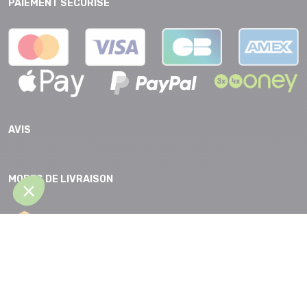
PAIEMENT SECURISE
AVIS
MODES DE LIVRAISON